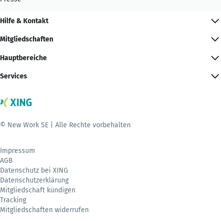
Hilfe & Kontakt
Mitgliedschaften
Hauptbereiche
Services
© New Work SE | Alle Rechte vorbehalten
Impressum
AGB
Datenschutz bei XING
Datenschutzerklärung
Mitgliedschaft kündigen
Tracking
Mitgliedschaften widerrufen