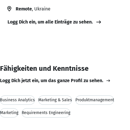
Remote
, Ukraine
Logg Dich ein, um alle Einträge zu sehen.
Fähigkeiten und Kenntnisse
Logg Dich jetzt ein, um das ganze Profil zu sehen.
Business Analytics
Marketing & Sales
Produktmanagement
Marketing
Requirements Engineering