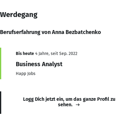
Werdegang
Berufserfahrung von Anna Bezbatchenko
Bis heute
4 Jahre, seit Sep. 2022
Business Analyst
Happ Jobs
Logg Dich jetzt ein, um das ganze Profil zu
sehen.