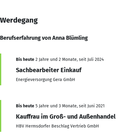
Werdegang
Berufserfahrung von Anna Blümling
Bis heute
2 Jahre und 2 Monate, seit Juli 2024
Sachbearbeiter Einkauf
Energieversorgung Gera GmbH
Bis heute
5 Jahre und 3 Monate, seit Juni 2021
Kauffrau im Groß- und Außenhandel
HBV Hermsdorfer Beschlag Vertrieb GmbH