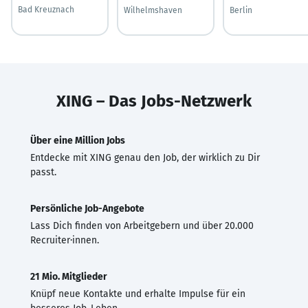
Bad Kreuznach
Wilhelmshaven
Berlin
XING – Das Jobs-Netzwerk
Über eine Million Jobs
Entdecke mit XING genau den Job, der wirklich zu Dir
passt.
Persönliche Job-Angebote
Lass Dich finden von Arbeitgebern und über 20.000
Recruiter·innen.
21 Mio. Mitglieder
Knüpf neue Kontakte und erhalte Impulse für ein