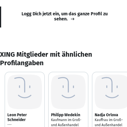
Logg Dich jetzt ein, um das ganze Profil zu
sehen.
XING Mitglieder mit ähnlichen
Profilangaben
Leon Peter
Philipp Wedekin
Nadja Orlova
Schneider
Kaufmann im Groß-
Kauffrau im Groß–
---
und Außenhandel
und Außenhandel