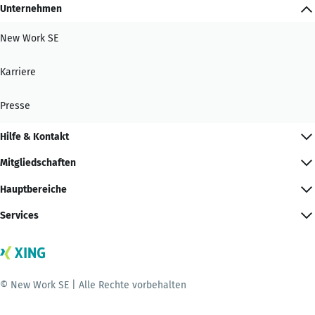
Unternehmen
New Work SE
Karriere
Presse
Hilfe & Kontakt
Mitgliedschaften
Hauptbereiche
Services
© New Work SE | Alle Rechte vorbehalten