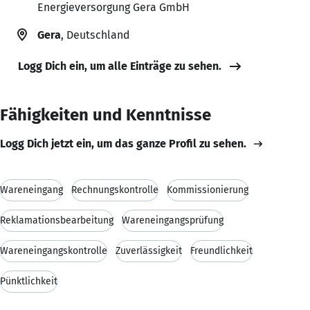
Energieversorgung Gera GmbH
Gera
, Deutschland
Logg Dich ein, um alle Einträge zu sehen.
Fähigkeiten und Kenntnisse
Logg Dich jetzt ein, um das ganze Profil zu sehen.
Wareneingang
Rechnungskontrolle
Kommissionierung
Reklamationsbearbeitung
Wareneingangsprüfung
Wareneingangskontrolle
Zuverlässigkeit
Freundlichkeit
Pünktlichkeit