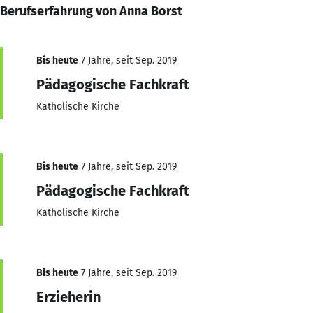
Berufserfahrung von Anna Borst
Bis heute
7 Jahre, seit Sep. 2019
Pädagogische Fachkraft
Katholische Kirche
Bis heute
7 Jahre, seit Sep. 2019
Pädagogische Fachkraft
Katholische Kirche
Bis heute
7 Jahre, seit Sep. 2019
Erzieherin