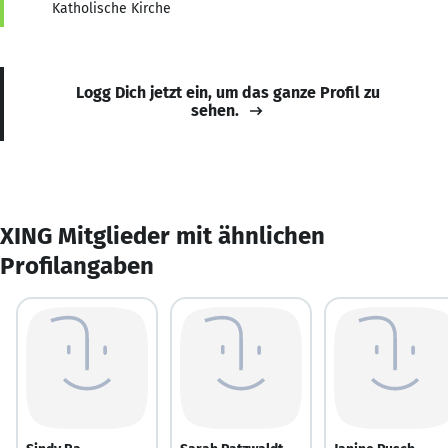
Katholische Kirche
Logg Dich jetzt ein, um das ganze Profil zu
sehen.
XING Mitglieder mit ähnlichen
Profilangaben