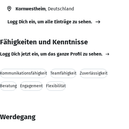
Kornwestheim
, Deutschland
Logg Dich ein, um alle Einträge zu sehen.
Fähigkeiten und Kenntnisse
Logg Dich jetzt ein, um das ganze Profil zu sehen.
Kommunikationsfähigkeit
Teamfähigkeit
Zuverlässigkeit
Beratung
Engagement
Flexibilität
Werdegang