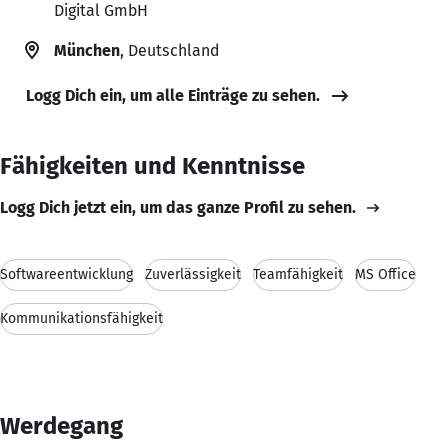
Digital GmbH
München
, Deutschland
Logg Dich ein, um alle Einträge zu sehen.
Fähigkeiten und Kenntnisse
Logg Dich jetzt ein, um das ganze Profil zu sehen.
Softwareentwicklung
Zuverlässigkeit
Teamfähigkeit
MS Office
Kommunikationsfähigkeit
Werdegang