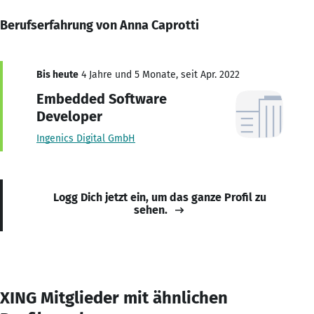
Berufserfahrung von Anna Caprotti
Bis heute
4 Jahre und 5 Monate, seit Apr. 2022
Embedded Software
Developer
Ingenics Digital GmbH
Logg Dich jetzt ein, um das ganze Profil zu
sehen.
XING Mitglieder mit ähnlichen