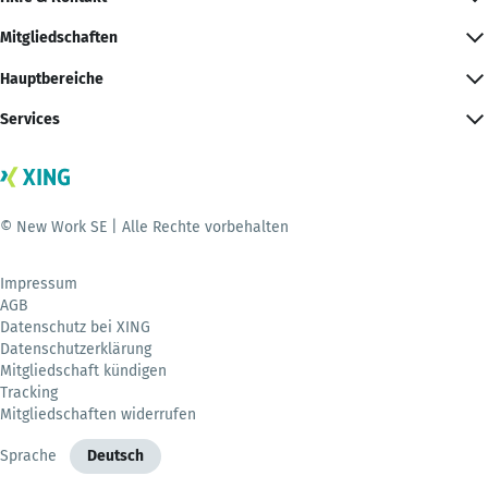
Mitgliedschaften
Hauptbereiche
Services
© New Work SE | Alle Rechte vorbehalten
Impressum
AGB
Datenschutz bei XING
Datenschutzerklärung
Mitgliedschaft kündigen
Tracking
Mitgliedschaften widerrufen
Sprache
Deutsch