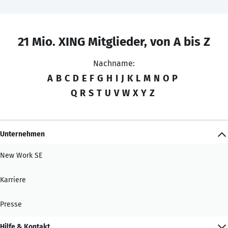
21 Mio. XING Mitglieder, von A bis Z
Nachname:
A
B
C
D
E
F
G
H
I
J
K
L
M
N
O
P
Q
R
S
T
U
V
W
X
Y
Z
Unternehmen
New Work SE
Karriere
Presse
Hilfe & Kontakt