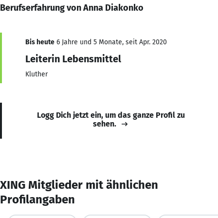
Berufserfahrung von Anna Diakonko
Bis heute
6 Jahre und 5 Monate, seit Apr. 2020
Leiterin Lebensmittel
Kluther
Logg Dich jetzt ein, um das ganze Profil zu
sehen.
XING Mitglieder mit ähnlichen
Profilangaben