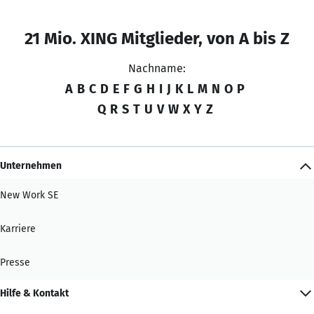
21 Mio. XING Mitglieder, von A bis Z
Nachname:
A
B
C
D
E
F
G
H
I
J
K
L
M
N
O
P
Q
R
S
T
U
V
W
X
Y
Z
Unternehmen
New Work SE
Karriere
Presse
Hilfe & Kontakt