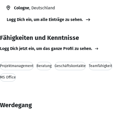
Cologne
, Deutschland
Logg Dich ein, um alle Einträge zu sehen.
Fähigkeiten und Kenntnisse
Logg Dich jetzt ein, um das ganze Profil zu sehen.
Projektmanagement
Beratung
Geschäftskontakte
Teamfähigkeit
MS Office
Werdegang