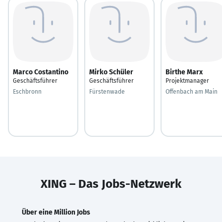
Marco Costantino
Mirko Schüler
Birthe Marx
Geschäftsführer
Geschäftsführer
Projektmanager
Eschbronn
Fürstenwade
Offenbach am Main
XING – Das Jobs-Netzwerk
Über eine Million Jobs