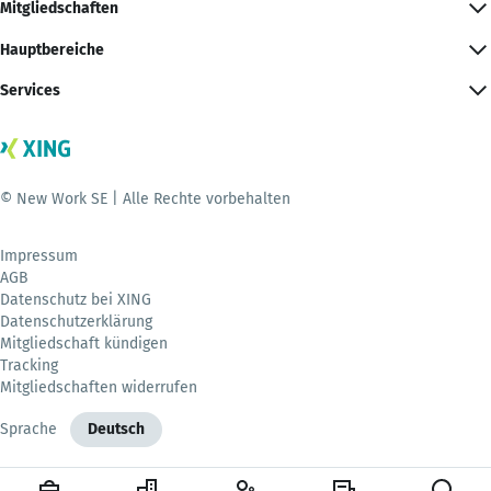
Mitgliedschaften
Hauptbereiche
Services
© New Work SE | Alle Rechte vorbehalten
Impressum
AGB
Datenschutz bei XING
Datenschutzerklärung
Mitgliedschaft kündigen
Tracking
Mitgliedschaften widerrufen
Sprache
Deutsch