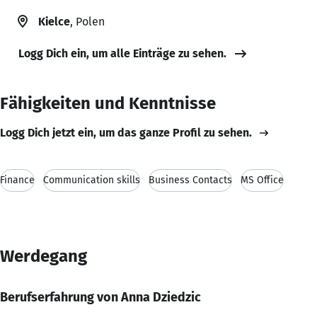
Kielce
, Polen
Logg Dich ein, um alle Einträge zu sehen.
Fähigkeiten und Kenntnisse
Logg Dich jetzt ein, um das ganze Profil zu sehen.
Finance
Communication skills
Business Contacts
MS Office
Werdegang
Berufserfahrung von Anna Dziedzic