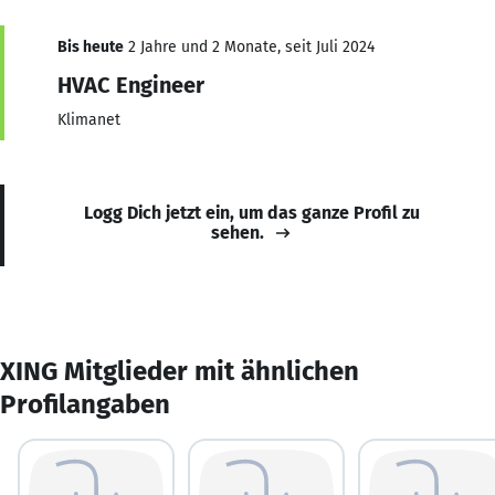
Bis heute
2 Jahre und 2 Monate, seit Juli 2024
HVAC Engineer
Klimanet
Logg Dich jetzt ein, um das ganze Profil zu
sehen.
XING Mitglieder mit ähnlichen
Profilangaben