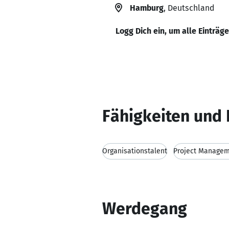
Hamburg
, Deutschland
Logg Dich ein, um alle Einträg
Fähigkeiten und 
Organisationstalent
Project Managem
Werdegang