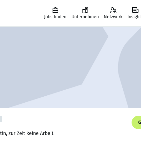
Jobs finden
Unternehmen
Netzwerk
Insigh
G
in, zur Zeit keine Arbeit