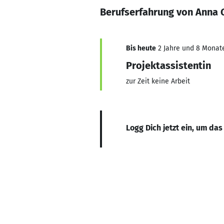
Berufserfahrung von Anna 
Bis heute
2 Jahre und 8 Monate,
Projektassistentin
zur Zeit keine Arbeit
Logg Dich jetzt ein, um das