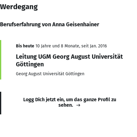
Werdegang
Berufserfahrung von Anna Geisenhainer
Bis heute
10 Jahre und 8 Monate, seit Jan. 2016
Leitung UGM Georg August Universität
Göttingen
Georg August Universität Göttingen
Logg Dich jetzt ein, um das ganze Profil zu
sehen.