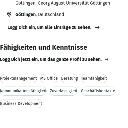
Göttingen, Georg August Universität Göttingen
Göttingen
, Deutschland
Logg Dich ein, um alle Einträge zu sehen.
Fähigkeiten und Kenntnisse
Logg Dich jetzt ein, um das ganze Profil zu sehen.
Projektmanagement
MS Office
Beratung
Teamfähigkeit
Kommunikationsfähigkeit
Zuverlässigkeit
Geschäftskontakte
Business Development