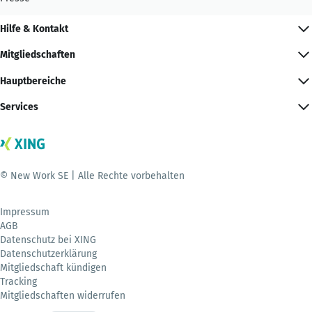
Hilfe & Kontakt
Mitgliedschaften
Hauptbereiche
Services
© New Work SE | Alle Rechte vorbehalten
Impressum
AGB
Datenschutz bei XING
Datenschutzerklärung
Mitgliedschaft kündigen
Tracking
Mitgliedschaften widerrufen