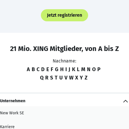
Jetzt registrieren
21 Mio. XING Mitglieder, von A bis Z
Nachname:
A
B
C
D
E
F
G
H
I
J
K
L
M
N
O
P
Q
R
S
T
U
V
W
X
Y
Z
Unternehmen
New Work SE
Karriere