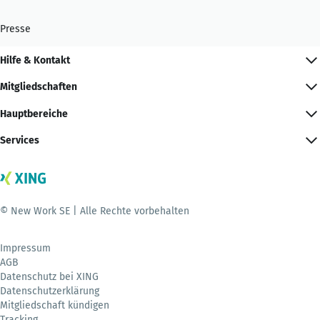
Presse
Hilfe & Kontakt
Mitgliedschaften
Hauptbereiche
Services
© New Work SE | Alle Rechte vorbehalten
Impressum
AGB
Datenschutz bei XING
Datenschutzerklärung
Mitgliedschaft kündigen
Tracking