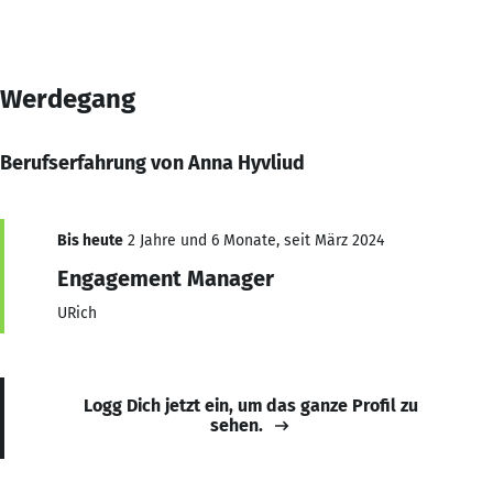
Werdegang
Berufserfahrung von Anna Hyvliud
Bis heute
2 Jahre und 6 Monate, seit März 2024
Engagement Manager
URich
Logg Dich jetzt ein, um das ganze Profil zu
sehen.