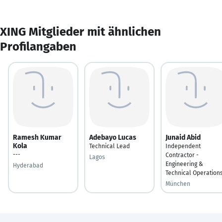
XING Mitglieder mit ähnlichen
Profilangaben
Ramesh Kumar
Adebayo Lucas
Junaid Abid
Kola
Technical Lead
Independent
---
Contractor -
Lagos
Engineering &
Hyderabad
Technical Operation
München