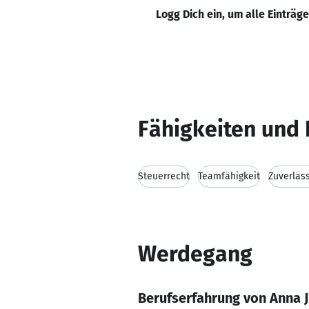
Logg Dich ein, um alle Einträg
Fähigkeiten und 
Steuerrecht
Teamfähigkeit
Zuverläss
Werdegang
Berufserfahrung von Anna 