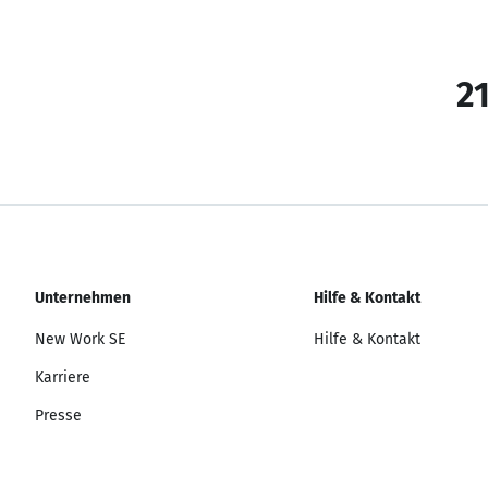
21
Unternehmen
Hilfe & Kontakt
New Work SE
Hilfe & Kontakt
Karriere
Presse