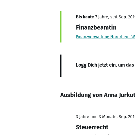
Bis heute
7 Jahre, seit Sep. 201
Finanzbeamtin
Finanzverwaltung Nordrhein-W
Logg Dich jetzt ein, um das
Ausbildung von Anna Jurku
3 Jahre und 3 Monate, Sep. 201
Steuerrecht