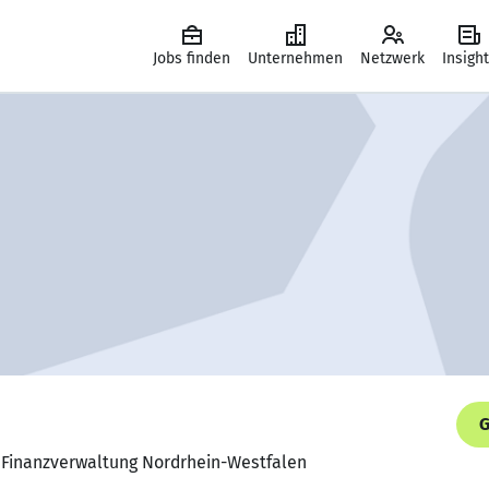
Jobs finden
Unternehmen
Netzwerk
Insigh
G
, Finanzverwaltung Nordrhein-Westfalen