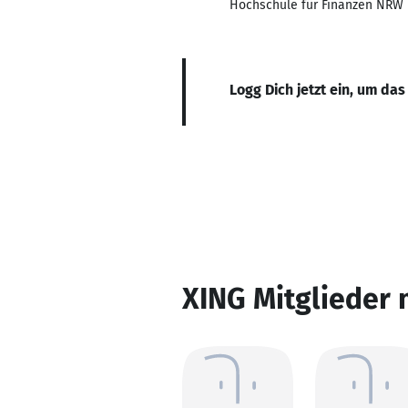
Hochschule für Finanzen NRW
Logg Dich jetzt ein, um das
XING Mitglieder 