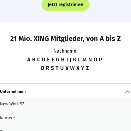
Jetzt registrieren
21 Mio. XING Mitglieder, von A bis Z
Nachname:
A
B
C
D
E
F
G
H
I
J
K
L
M
N
O
P
Q
R
S
T
U
V
W
X
Y
Z
Unternehmen
New Work SE
Karriere