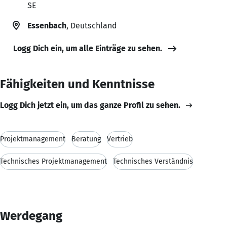
SE
Essenbach
, Deutschland
Logg Dich ein, um alle Einträge zu sehen.
Fähigkeiten und Kenntnisse
Logg Dich jetzt ein, um das ganze Profil zu sehen.
Projektmanagement
Beratung
Vertrieb
Technisches Projektmanagement
Technisches Verständnis
Werdegang