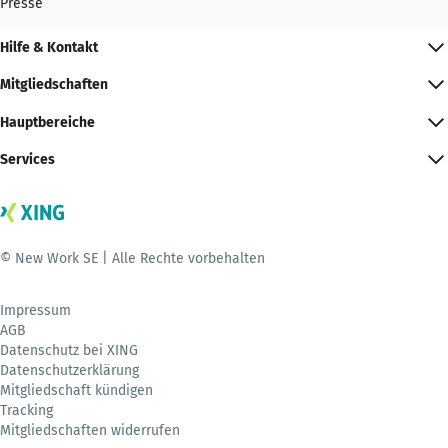
Presse
Hilfe & Kontakt
Mitgliedschaften
Hauptbereiche
Services
© New Work SE | Alle Rechte vorbehalten
Impressum
AGB
Datenschutz bei XING
Datenschutzerklärung
Mitgliedschaft kündigen
Tracking
Mitgliedschaften widerrufen