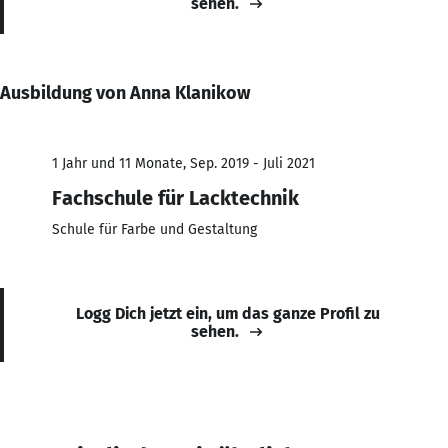
sehen.
Ausbildung von Anna Klanikow
1 Jahr und 11 Monate, Sep. 2019 - Juli 2021
Fachschule für Lacktechnik
Schule für Farbe und Gestaltung
Logg Dich jetzt ein, um das ganze Profil zu
sehen.