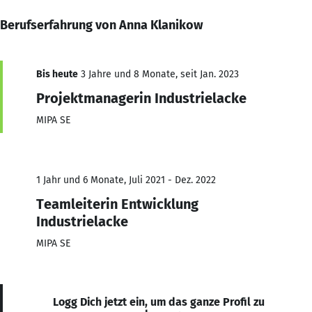
Berufserfahrung von Anna Klanikow
Bis heute
3 Jahre und 8 Monate, seit Jan. 2023
Projektmanagerin Industrielacke
MIPA SE
1 Jahr und 6 Monate, Juli 2021 - Dez. 2022
Teamleiterin Entwicklung
Industrielacke
MIPA SE
Logg Dich jetzt ein, um das ganze Profil zu