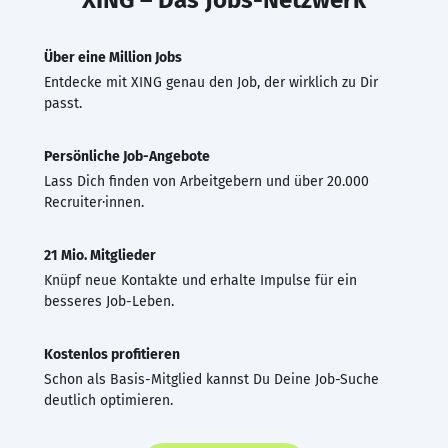
Über eine Million Jobs
Entdecke mit XING genau den Job, der wirklich zu Dir
passt.
Persönliche Job-Angebote
Lass Dich finden von Arbeitgebern und über 20.000
Recruiter·innen.
21 Mio. Mitglieder
Knüpf neue Kontakte und erhalte Impulse für ein
besseres Job-Leben.
Kostenlos profitieren
Schon als Basis-Mitglied kannst Du Deine Job-Suche
deutlich optimieren.