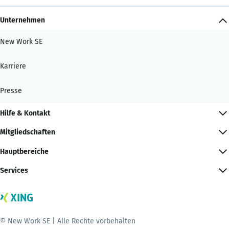
Unternehmen
New Work SE
Karriere
Presse
Hilfe & Kontakt
Mitgliedschaften
Hauptbereiche
Services
© New Work SE | Alle Rechte vorbehalten