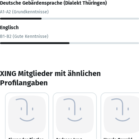
Deutsche Gebärdensprache (Dialekt Thüringen)
A1-A2 (Grundkenntnisse)
Englisch
B1-B2 (Gute Kenntnisse)
XING Mitglieder mit ähnlichen
Profilangaben