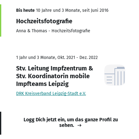
Bis heute
10 Jahre und 3 Monate, seit Juni 2016
Hochzeitsfotografie
Anna & Thomas - Hochzeitsfotografie
1 Jahr und 3 Monate, Okt. 2021 - Dez. 2022
Stv. Leitung Impfzentrum &
Stv. Koordinatorin mobile
Impfteams Leipzig
DRK Kreisverband Leipzig-Stadt e.V.
Logg Dich jetzt ein, um das ganze Profil zu
sehen.