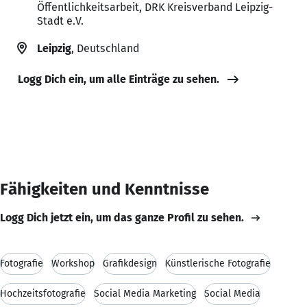
Öffentlichkeitsarbeit, DRK Kreisverband Leipzig-
Stadt e.V.
Leipzig
, Deutschland
Logg Dich ein, um alle Einträge zu sehen.
Fähigkeiten und Kenntnisse
Logg Dich jetzt ein, um das ganze Profil zu sehen.
Fotografie
Workshop
Grafikdesign
Künstlerische Fotografie
Hochzeitsfotografie
Social Media Marketing
Social Media