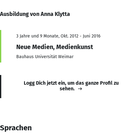
Ausbildung von Anna Klytta
3 Jahre und 9 Monate, Okt. 2012 - Juni 2016
Neue Medien, Medienkunst
Bauhaus Universität Weimar
Logg Dich jetzt ein, um das ganze Profil zu
sehen.
Sprachen