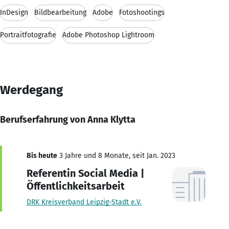
InDesign
Bildbearbeitung
Adobe
Fotoshootings
Portraitfotografie
Adobe Photoshop Lightroom
Werdegang
Berufserfahrung von Anna Klytta
Bis heute
3 Jahre und 8 Monate, seit Jan. 2023
Referentin Social Media |
Öffentlichkeitsarbeit
DRK Kreisverband Leipzig-Stadt e.V.