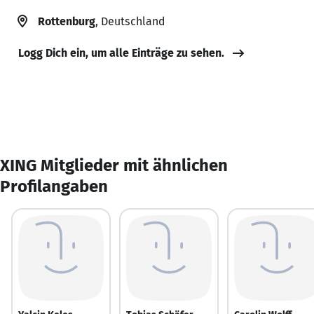
Rottenburg
, Deutschland
Logg Dich ein, um alle Einträge zu sehen.
XING Mitglieder mit ähnlichen
Profilangaben