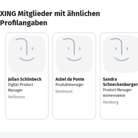
XING Mitglieder mit ähnlichen
Profilangaben
Julian Schönbeck
Asbel da Ponte
Sandra
Schneckenburger
Digital Product
Produktmanager
Product Manager
Manager
Dortmund
womenswear
Heilbronn
Hamburg