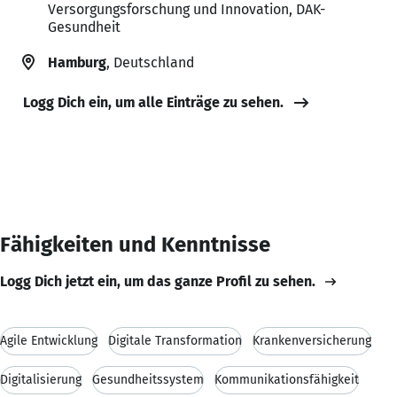
Versorgungsforschung und Innovation, DAK-
Gesundheit
Hamburg
, Deutschland
Logg Dich ein, um alle Einträge zu sehen.
Fähigkeiten und Kenntnisse
Logg Dich jetzt ein, um das ganze Profil zu sehen.
Agile Entwicklung
Digitale Transformation
Krankenversicherung
Digitalisierung
Gesundheitssystem
Kommunikationsfähigkeit