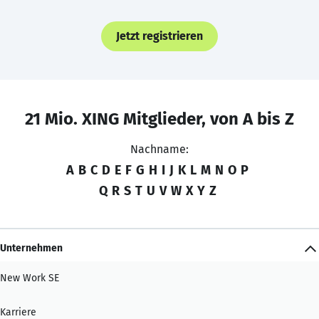
Jetzt registrieren
21 Mio. XING Mitglieder, von A bis Z
Nachname:
A
B
C
D
E
F
G
H
I
J
K
L
M
N
O
P
Q
R
S
T
U
V
W
X
Y
Z
Unternehmen
New Work SE
Karriere