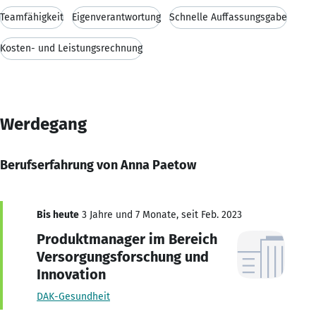
Teamfähigkeit
Eigenverantwortung
Schnelle Auffassungsgabe
Kosten- und Leistungsrechnung
Werdegang
Berufserfahrung von Anna Paetow
Bis heute
3 Jahre und 7 Monate, seit Feb. 2023
Produktmanager im Bereich
Versorgungsforschung und
Innovation
DAK-Gesundheit