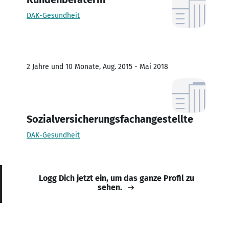
DAK-Gesundheit
2 Jahre und 10 Monate, Aug. 2015 - Mai 2018
Sozialversicherungsfachangestellte
DAK-Gesundheit
Logg Dich jetzt ein, um das ganze Profil zu
sehen.