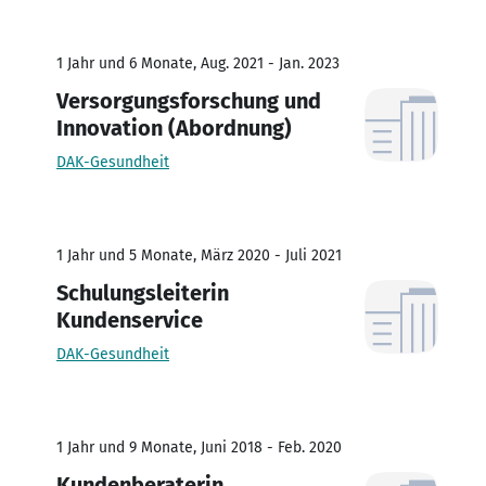
1 Jahr und 6 Monate, Aug. 2021 - Jan. 2023
Versorgungsforschung und
Innovation (Abordnung)
DAK-Gesundheit
1 Jahr und 5 Monate, März 2020 - Juli 2021
Schulungsleiterin
Kundenservice
DAK-Gesundheit
1 Jahr und 9 Monate, Juni 2018 - Feb. 2020
Kundenberaterin