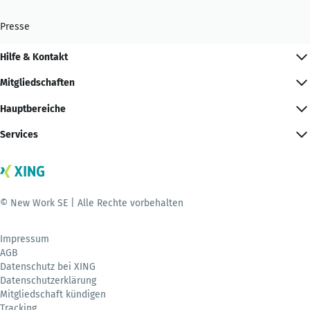
Presse
Hilfe & Kontakt
Mitgliedschaften
Hauptbereiche
Services
© New Work SE | Alle Rechte vorbehalten
Impressum
AGB
Datenschutz bei XING
Datenschutzerklärung
Mitgliedschaft kündigen
Tracking