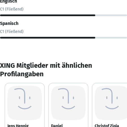
Englisch
C1 (Fließend)
Spanisch
C1 (Fließend)
XING Mitglieder mit ähnlichen
Profilangaben
Jens Hennig
Daniel
Christof Ziola