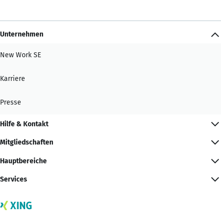
Unternehmen
New Work SE
Karriere
Presse
Hilfe & Kontakt
Mitgliedschaften
Hauptbereiche
Services