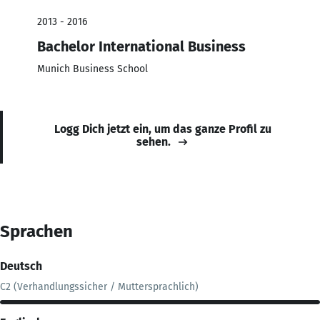
2013 - 2016
Bachelor International Business
Munich Business School
Logg Dich jetzt ein, um das ganze Profil zu
sehen.
Sprachen
Deutsch
C2 (Verhandlungssicher / Muttersprachlich)