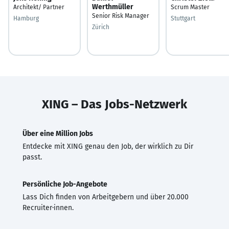
Werthmüller
Architekt/ Partner
Scrum Master
Senior Risk Manager
Hamburg
Stuttgart
Zürich
XING – Das Jobs-Netzwerk
Über eine Million Jobs
Entdecke mit XING genau den Job, der wirklich zu Dir
passt.
Persönliche Job-Angebote
Lass Dich finden von Arbeitgebern und über 20.000
Recruiter·innen.