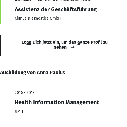
Assistenz der Geschäftsführung
Cignus Diagnostics GmbH
Logg Dich jetzt ein, um das ganze Profil zu
sehen.
Ausbildung von Anna Paulus
2016 - 2017
Health Information Management
UMIT