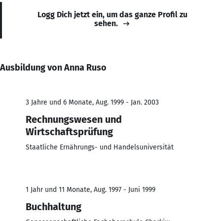
Logg Dich jetzt ein, um das ganze Profil zu
sehen.
Ausbildung von Anna Ruso
3 Jahre und 6 Monate, Aug. 1999 - Jan. 2003
Rechnungswesen und
Wirtschaftsprüfung
Staatliche Ernährungs- und Handelsuniversität
1 Jahr und 11 Monate, Aug. 1997 - Juni 1999
Buchhaltung