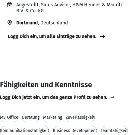
Angestellt, Sales Advisor, H&M Hennes & Mauritz
B.V. & Co. KG
Dortmund
, Deutschland
Logg Dich ein, um alle Einträge zu sehen.
Fähigkeiten und Kenntnisse
Logg Dich jetzt ein, um das ganze Profil zu sehen.
MS Office
Beratung
Marketing
Zuverlässigkeit
Kommunikationsfähigkeit
Business Development
Teamfähigkeit