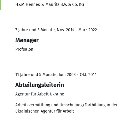
H&M Hennes & Mauritz B.V. & Co. KG
7 Jahre und 5 Monate, Nov. 2014 - März 2022
Manager
Profsalon
11 Jahre und 5 Monate, Juni 2003 - Okt. 2014
Abteilungsleiterin
Agentur für Arbeit Ukraine
Arbeitsvermittlung und Umschulung/Fortbildung in der
ukrainischen Agentur für Arbeit