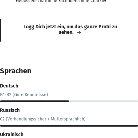
Genossenschaftliche Fachoberschule Charkiw
Logg Dich jetzt ein, um das ganze Profil zu
sehen.
Sprachen
Deutsch
B1-B2 (Gute Kenntnisse)
Russisch
C2 (Verhandlungssicher / Muttersprachlich)
Ukrainisch