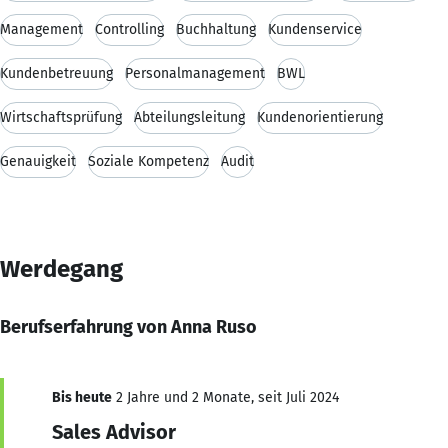
Management
Controlling
Buchhaltung
Kundenservice
Kundenbetreuung
Personalmanagement
BWL
Wirtschaftsprüfung
Abteilungsleitung
Kundenorientierung
Genauigkeit
Soziale Kompetenz
Audit
Werdegang
Berufserfahrung von Anna Ruso
Bis heute
2 Jahre und 2 Monate, seit Juli 2024
Sales Advisor