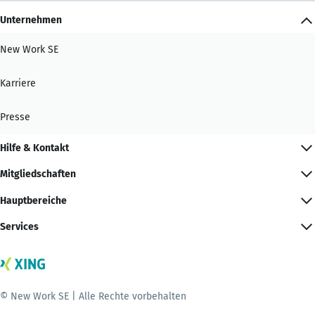
Unternehmen
New Work SE
Karriere
Presse
Hilfe & Kontakt
Mitgliedschaften
Hauptbereiche
Services
© New Work SE | Alle Rechte vorbehalten