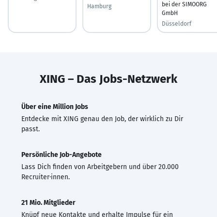
bei der SIMOORG
Hamburg
GmbH
Düsseldorf
XING – Das Jobs-Netzwerk
Über eine Million Jobs
Entdecke mit XING genau den Job, der wirklich zu Dir
passt.
Persönliche Job-Angebote
Lass Dich finden von Arbeitgebern und über 20.000
Recruiter·innen.
21 Mio. Mitglieder
Knüpf neue Kontakte und erhalte Impulse für ein