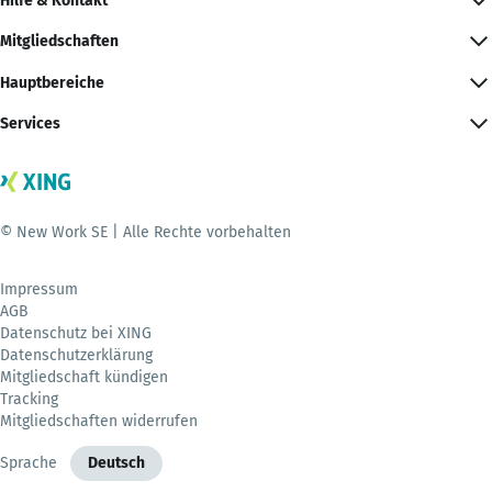
Hilfe & Kontakt
Mitgliedschaften
Hauptbereiche
Services
© New Work SE | Alle Rechte vorbehalten
Impressum
AGB
Datenschutz bei XING
Datenschutzerklärung
Mitgliedschaft kündigen
Tracking
Mitgliedschaften widerrufen
Sprache
Deutsch