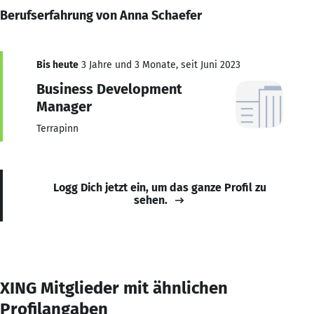
Berufserfahrung von Anna Schaefer
Bis heute
3 Jahre und 3 Monate, seit Juni 2023
Business Development
Manager
Terrapinn
Logg Dich jetzt ein, um das ganze Profil zu
sehen.
XING Mitglieder mit ähnlichen
Profilangaben