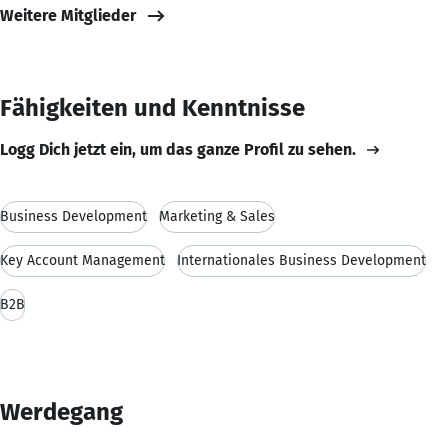
Weitere Mitglieder
Fähigkeiten und Kenntnisse
Logg Dich jetzt ein, um das ganze Profil zu sehen.
Business Development
Marketing & Sales
Key Account Management
Internationales Business Development
B2B
Werdegang