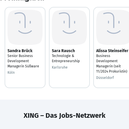
Sandra Brück
Sara Rausch
Alissa Steinseifer
Senior Business
Technologie &
Business
Development
Entrepreneurship
Development
Managerin Süßware
Managerin (seit
Karlsruhe
11/2024 Prokuristin)
Köln
Düsseldorf
XING – Das Jobs-Netzwerk