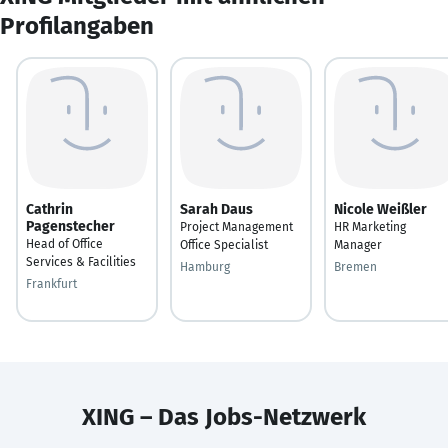
Profilangaben
Cathrin
Sarah Daus
Nicole Weißler
Pagenstecher
Project Management
HR Marketing
Head of Office
Office Specialist
Manager
Services & Facilities
Hamburg
Bremen
Frankfurt
XING – Das Jobs-Netzwerk