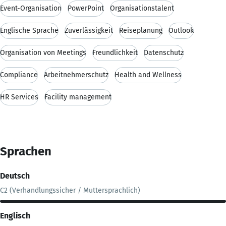
Event-Organisation
PowerPoint
Organisationstalent
Englische Sprache
Zuverlässigkeit
Reiseplanung
Outlook
Organisation von Meetings
Freundlichkeit
Datenschutz
Compliance
Arbeitnehmerschutz
Health and Wellness
HR Services
Facility management
Sprachen
Deutsch
C2 (Verhandlungssicher / Muttersprachlich)
Englisch