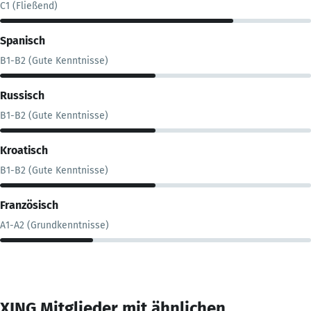
C1 (Fließend)
Spanisch
B1-B2 (Gute Kenntnisse)
Russisch
B1-B2 (Gute Kenntnisse)
Kroatisch
B1-B2 (Gute Kenntnisse)
Französisch
A1-A2 (Grundkenntnisse)
XING Mitglieder mit ähnlichen