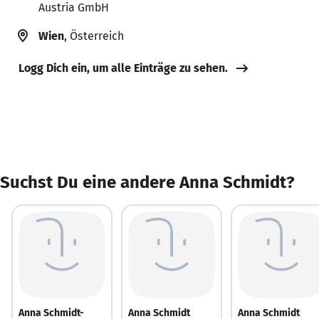
Austria GmbH
Wien
, Österreich
Logg Dich ein, um alle Einträge zu sehen.
Suchst Du eine andere Anna Schmidt?
Anna Schmidt-
Anna Schmidt
Anna Schmidt