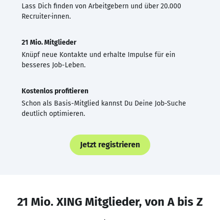
Lass Dich finden von Arbeitgebern und über 20.000
Recruiter·innen.
21 Mio. Mitglieder
Knüpf neue Kontakte und erhalte Impulse für ein
besseres Job-Leben.
Kostenlos profitieren
Schon als Basis-Mitglied kannst Du Deine Job-Suche
deutlich optimieren.
Jetzt registrieren
21 Mio. XING Mitglieder, von A bis Z