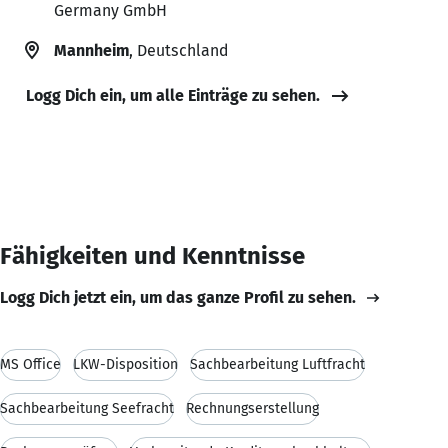
Germany GmbH
Mannheim
, Deutschland
Logg Dich ein, um alle Einträge zu sehen.
Fähigkeiten und Kenntnisse
Logg Dich jetzt ein, um das ganze Profil zu sehen.
MS Office
LKW-Disposition
Sachbearbeitung Luftfracht
Sachbearbeitung Seefracht
Rechnungserstellung