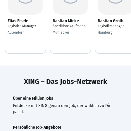
Elias Eisele
Bastian Micke
Bastian Groth
Logistics Manager
Speditionskaufmann
Logistikmanager
Aulendorf
Mühlacker
Hamburg
XING – Das Jobs-Netzwerk
Über eine Million Jobs
Entdecke mit XING genau den Job, der wirklich zu Dir
passt.
Persönliche Job-Angebote