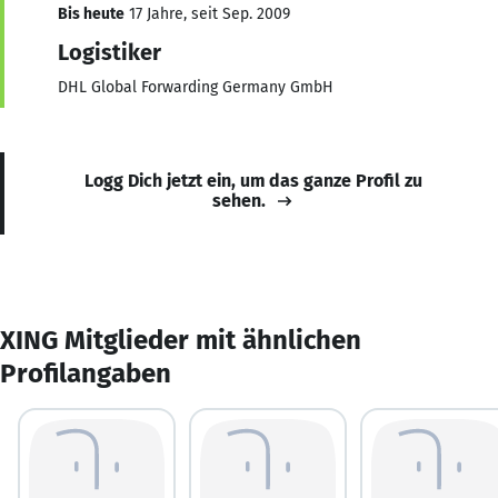
Bis heute
17 Jahre, seit Sep. 2009
Logistiker
DHL Global Forwarding Germany GmbH
Logg Dich jetzt ein, um das ganze Profil zu
sehen.
XING Mitglieder mit ähnlichen
Profilangaben