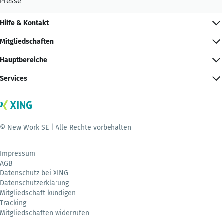
Presse
Hilfe & Kontakt
Mitgliedschaften
Hauptbereiche
Services
© New Work SE | Alle Rechte vorbehalten
Impressum
AGB
Datenschutz bei XING
Datenschutzerklärung
Mitgliedschaft kündigen
Tracking
Mitgliedschaften widerrufen