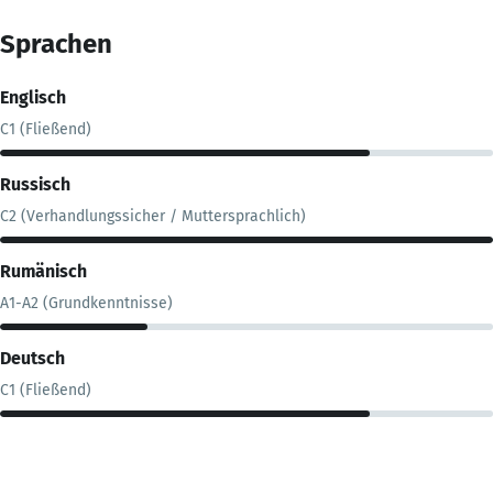
Sprachen
Englisch
C1 (Fließend)
Russisch
C2 (Verhandlungssicher / Muttersprachlich)
Rumänisch
A1-A2 (Grundkenntnisse)
Deutsch
C1 (Fließend)