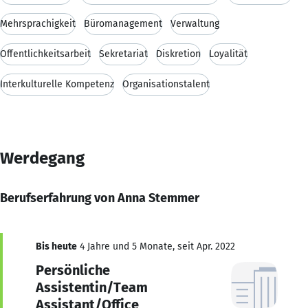
Mehrsprachigkeit
Büromanagement
Verwaltung
Öffentlichkeitsarbeit
Sekretariat
Diskretion
Loyalität
Interkulturelle Kompetenz
Organisationstalent
Werdegang
Berufserfahrung von Anna Stemmer
Bis heute
4 Jahre und 5 Monate, seit Apr. 2022
Persönliche
Assistentin/Team
Assistant/Office