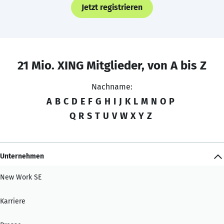
Jetzt registrieren
21 Mio. XING Mitglieder, von A bis Z
Nachname:
A
B
C
D
E
F
G
H
I
J
K
L
M
N
O
P
Q
R
S
T
U
V
W
X
Y
Z
Unternehmen
New Work SE
Karriere