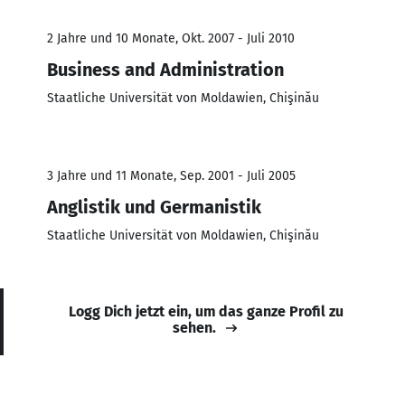
2 Jahre und 10 Monate, Okt. 2007 - Juli 2010
Business and Administration
Staatliche Universität von Moldawien, Chişinău
3 Jahre und 11 Monate, Sep. 2001 - Juli 2005
Anglistik und Germanistik
Staatliche Universität von Moldawien, Chişinău
Logg Dich jetzt ein, um das ganze Profil zu
sehen.