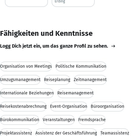
Erding
Fähigkeiten und Kenntnisse
Logg Dich jetzt ein, um das ganze Profil zu sehen.
Organisation von Meetings
Politische Kommunikation
Umzugsmanagement
Reiseplanung
Zeitmanagement
Internationale Beziehungen
Reisemanagement
Reisekostenabrechnung
Event-Organisation
Büroorganisation
Bürokommunikation
Veranstaltungen
Fremdsprache
Projektassistenz
Assistenz der Geschäftsführung
Teamassistenz