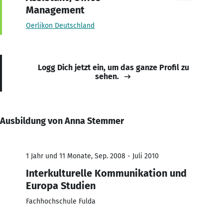
Management
Oerlikon Deutschland
Logg Dich jetzt ein, um das ganze Profil zu
sehen.
Ausbildung von Anna Stemmer
1 Jahr und 11 Monate, Sep. 2008 - Juli 2010
Interkulturelle Kommunikation und
Europa Studien
Fachhochschule Fulda