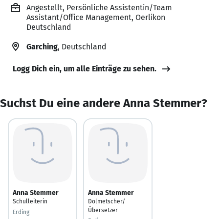
Angestellt, Persönliche Assistentin/Team
Assistant/Office Management, Oerlikon
Deutschland
Garching
, Deutschland
Logg Dich ein, um alle Einträge zu sehen.
Suchst Du eine andere Anna Stemmer?
Anna Stemmer
Anna Stemmer
Schulleiterin
Dolmetscher/
Übersetzer
Erding