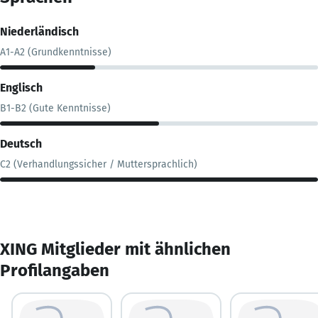
Niederländisch
A1-A2 (Grundkenntnisse)
Englisch
B1-B2 (Gute Kenntnisse)
Deutsch
C2 (Verhandlungssicher / Muttersprachlich)
XING Mitglieder mit ähnlichen
Profilangaben