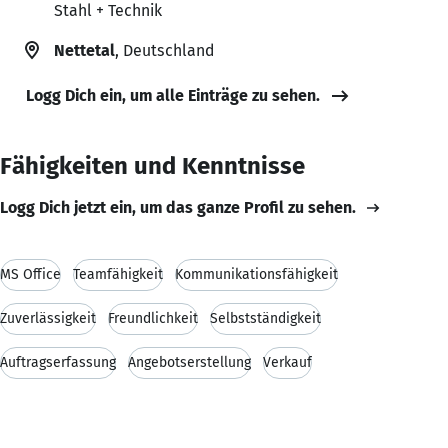
Stahl + Technik
Nettetal
, Deutschland
Logg Dich ein, um alle Einträge zu sehen.
Fähigkeiten und Kenntnisse
Logg Dich jetzt ein, um das ganze Profil zu sehen.
MS Office
Teamfähigkeit
Kommunikationsfähigkeit
Zuverlässigkeit
Freundlichkeit
Selbstständigkeit
Auftragserfassung
Angebotserstellung
Verkauf