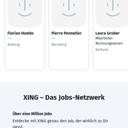
Florian Humbs
Pierre Pennetier
Laura Gruber
---
---
Mitarbeiter
Rechnungswesen
Amberg
Nürnberg
Kelheim
XING – Das Jobs-Netzwerk
Über eine Million Jobs
Entdecke mit XING genau den Job, der wirklich zu Dir
passt.