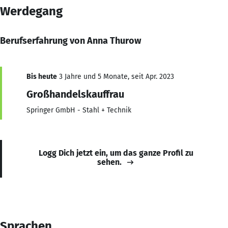
Werdegang
Berufserfahrung von Anna Thurow
Bis heute
3 Jahre und 5 Monate, seit Apr. 2023
Großhandelskauffrau
Springer GmbH - Stahl + Technik
Logg Dich jetzt ein, um das ganze Profil zu
sehen.
Sprachen