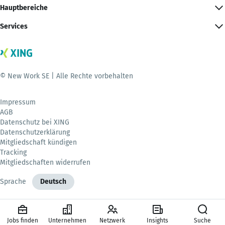
Hauptbereiche
Services
© New Work SE | Alle Rechte vorbehalten
Impressum
AGB
Datenschutz bei XING
Datenschutzerklärung
Mitgliedschaft kündigen
Tracking
Mitgliedschaften widerrufen
Sprache
Deutsch
Jobs finden
Unternehmen
Netzwerk
Insights
Suche