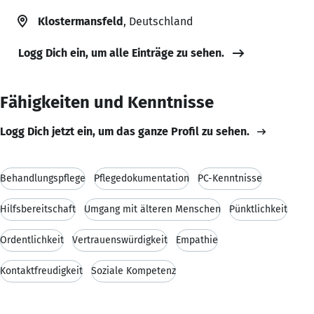
Klostermansfeld
, Deutschland
Logg Dich ein, um alle Einträge zu sehen.
Fähigkeiten und Kenntnisse
Logg Dich jetzt ein, um das ganze Profil zu sehen.
Behandlungspflege
Pflegedokumentation
PC-Kenntnisse
Hilfsbereitschaft
Umgang mit älteren Menschen
Pünktlichkeit
Ordentlichkeit
Vertrauenswürdigkeit
Empathie
Kontaktfreudigkeit
Soziale Kompetenz