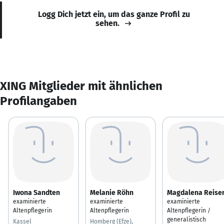
Logg Dich jetzt ein, um das ganze Profil zu
sehen.
XING Mitglieder mit ähnlichen
Profilangaben
Iwona Sandten
Melanie Röhn
Magdalena Reise
examinierte
examinierte
examinierte
Altenpflegerin
Altenpflegerin
Altenpflegerin /
generalistisch
Kassel
Homberg (Efze),