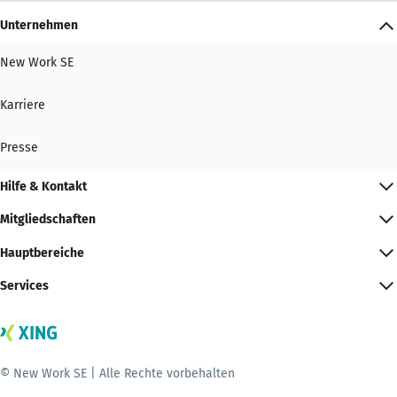
Unternehmen
New Work SE
Karriere
Presse
Hilfe & Kontakt
Mitgliedschaften
Hauptbereiche
Services
© New Work SE | Alle Rechte vorbehalten