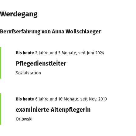
Werdegang
Berufserfahrung von Anna Wollschlaeger
Bis heute
2 Jahre und 3 Monate, seit Juni 2024
Pflegedienstleiter
Sozialstation
Bis heute
6 Jahre und 10 Monate, seit Nov. 2019
examinierte Altenpflegerin
Orlowski