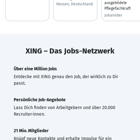
ausgebildete
Hessen, Deutschland
Pflegefachkraft
Johanniter
XING – Das Jobs-Netzwerk
Über eine Million Jobs
Entdecke mit XING genau den Job, der wirklich zu Dir
passt.
Persönliche Job-Angebote
Lass Dich finden von Arbeitgebern und über 20.000
Recruiter·innen.
21 Mio. Mitglieder
Knüpf neue Kontakte und erhalte Impulse für ein