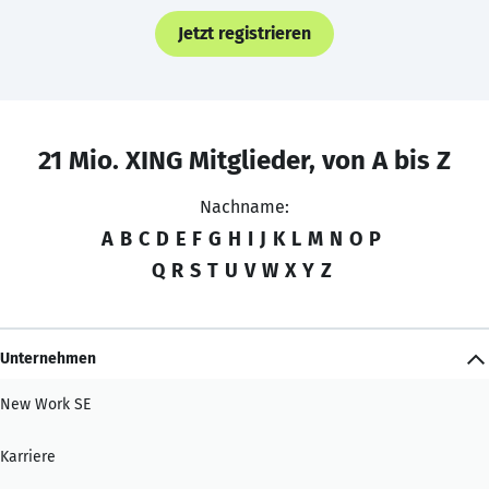
Jetzt registrieren
21 Mio. XING Mitglieder, von A bis Z
Nachname:
A
B
C
D
E
F
G
H
I
J
K
L
M
N
O
P
Q
R
S
T
U
V
W
X
Y
Z
Unternehmen
New Work SE
Karriere