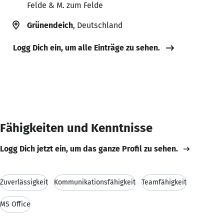
Felde & M. zum Felde
Grünendeich
, Deutschland
Logg Dich ein, um alle Einträge zu sehen.
Fähigkeiten und Kenntnisse
Logg Dich jetzt ein, um das ganze Profil zu sehen.
Zuverlässigkeit
Kommunikationsfähigkeit
Teamfähigkeit
MS Office