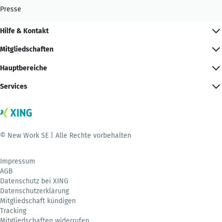
Presse
Hilfe & Kontakt
Mitgliedschaften
Hauptbereiche
Services
© New Work SE | Alle Rechte vorbehalten
Impressum
AGB
Datenschutz bei XING
Datenschutzerklärung
Mitgliedschaft kündigen
Tracking
Mitgliedschaften widerrufen