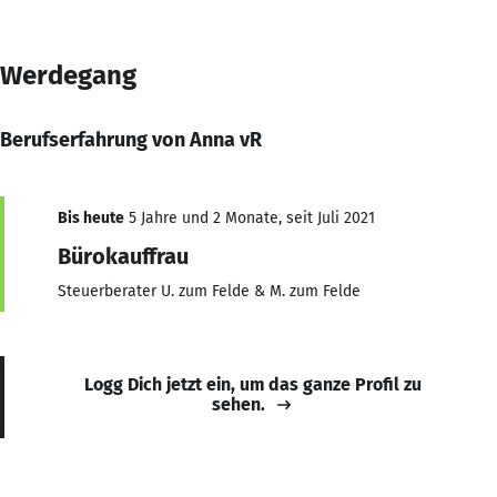
Werdegang
Berufserfahrung von Anna vR
Bis heute
5 Jahre und 2 Monate, seit Juli 2021
Bürokauffrau
Steuerberater U. zum Felde & M. zum Felde
Logg Dich jetzt ein, um das ganze Profil zu
sehen.