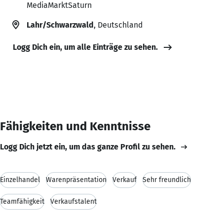
MediaMarktSaturn
Lahr/Schwarzwald
, Deutschland
Logg Dich ein, um alle Einträge zu sehen.
Fähigkeiten und Kenntnisse
Logg Dich jetzt ein, um das ganze Profil zu sehen.
Einzelhandel
Warenpräsentation
Verkauf
Sehr freundlich
Teamfähigkeit
Verkaufstalent