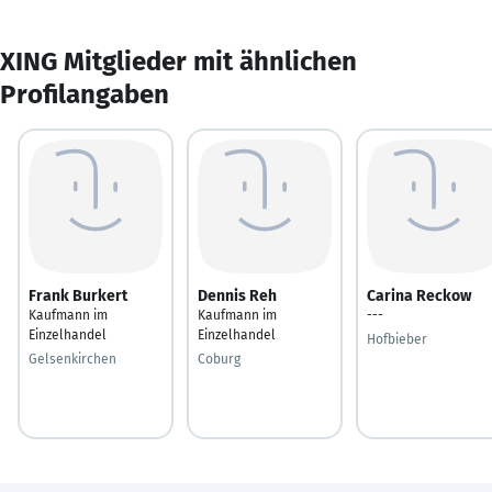
XING Mitglieder mit ähnlichen
Profilangaben
Frank Burkert
Dennis Reh
Carina Reckow
Kaufmann im
Kaufmann im
---
Einzelhandel
Einzelhandel
Hofbieber
Gelsenkirchen
Coburg