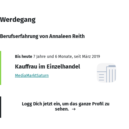
Werdegang
Berufserfahrung von Annaleen Reith
Bis heute
7 Jahre und 6 Monate, seit März 2019
Kauffrau im Einzelhandel
MediaMarktSaturn
Logg Dich jetzt ein, um das ganze Profil zu
sehen.