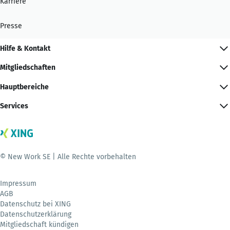
Karriere
Presse
Hilfe & Kontakt
Mitgliedschaften
Hauptbereiche
Services
© New Work SE | Alle Rechte vorbehalten
Impressum
AGB
Datenschutz bei XING
Datenschutzerklärung
Mitgliedschaft kündigen