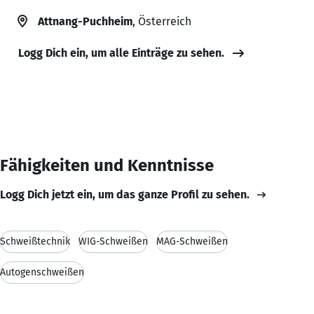
Attnang-Puchheim
, Österreich
Logg Dich ein, um alle Einträge zu sehen.
Fähigkeiten und Kenntnisse
Logg Dich jetzt ein, um das ganze Profil zu sehen.
Schweißtechnik
WIG-Schweißen
MAG-Schweißen
Autogenschweißen