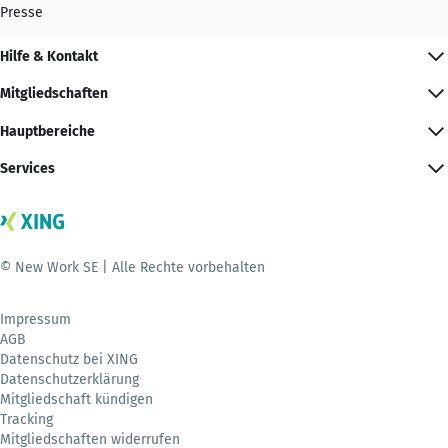
Presse
Hilfe & Kontakt
Mitgliedschaften
Hauptbereiche
Services
© New Work SE | Alle Rechte vorbehalten
Impressum
AGB
Datenschutz bei XING
Datenschutzerklärung
Mitgliedschaft kündigen
Tracking
Mitgliedschaften widerrufen