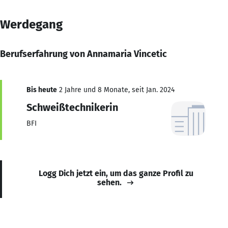
Werdegang
Berufserfahrung von Annamaria Vincetic
Bis heute
2 Jahre und 8 Monate, seit Jan. 2024
Schweißtechnikerin
BFI
Logg Dich jetzt ein, um das ganze Profil zu
sehen.