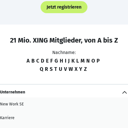
Jetzt registrieren
21 Mio. XING Mitglieder, von A bis Z
Nachname:
A
B
C
D
E
F
G
H
I
J
K
L
M
N
O
P
Q
R
S
T
U
V
W
X
Y
Z
Unternehmen
New Work SE
Karriere