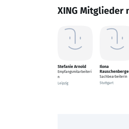
XING Mitglieder 
Stefanie Arnold
Ilona
Rauschenberge
Empfangsmitarbeiteri
Sachbearbeiterin
n
Stuttgart
Leipzig