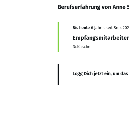
Berufserfahrung von Anne 
Bis heute
6 Jahre, seit Sep. 20
Empfangsmitarbeiter
Dr.Kasche
Logg Dich jetzt ein, um das