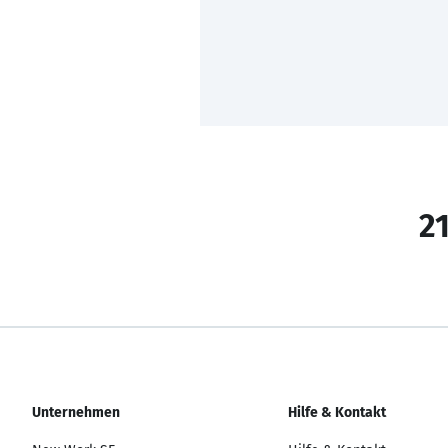
21
Unternehmen
Hilfe & Kontakt