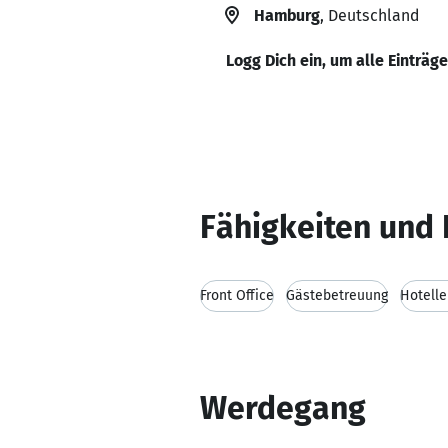
Hamburg
, Deutschland
Logg Dich ein, um alle Einträg
Fähigkeiten und 
Front Office
Gästebetreuung
Hotelle
Werdegang