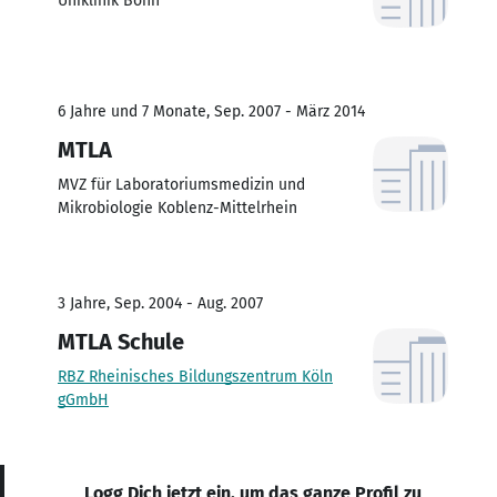
Uniklinik Bonn
6 Jahre und 7 Monate, Sep. 2007 - März 2014
MTLA
MVZ für Laboratoriumsmedizin und
Mikrobiologie Koblenz-Mittelrhein
3 Jahre, Sep. 2004 - Aug. 2007
MTLA Schule
RBZ Rheinisches Bildungszentrum Köln
gGmbH
Logg Dich jetzt ein, um das ganze Profil zu