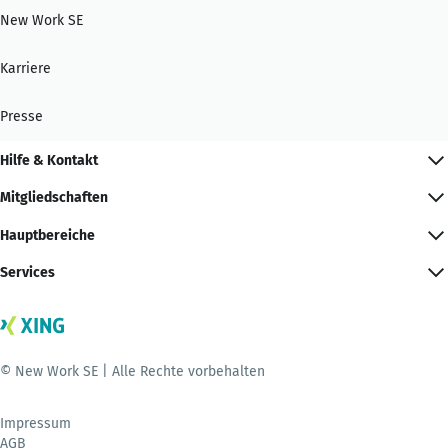
New Work SE
Karriere
Presse
Hilfe & Kontakt
Mitgliedschaften
Hauptbereiche
Services
© New Work SE | Alle Rechte vorbehalten
Impressum
AGB