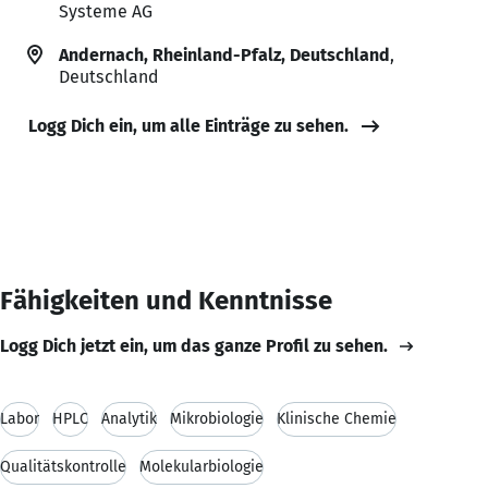
Systeme AG
Andernach, Rheinland-Pfalz, Deutschland
,
Deutschland
Logg Dich ein, um alle Einträge zu sehen.
Fähigkeiten und Kenntnisse
Logg Dich jetzt ein, um das ganze Profil zu sehen.
Labor
HPLC
Analytik
Mikrobiologie
Klinische Chemie
Qualitätskontrolle
Molekularbiologie