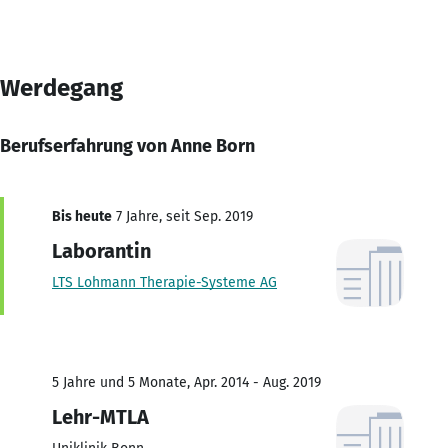
Werdegang
Berufserfahrung von Anne Born
Bis heute
7 Jahre, seit Sep. 2019
Laborantin
LTS Lohmann Therapie-Systeme AG
5 Jahre und 5 Monate, Apr. 2014 - Aug. 2019
Lehr-MTLA