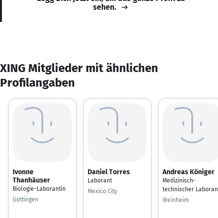
sehen.
XING Mitglieder mit ähnlichen
Profilangaben
Ivonne
Daniel Torres
Andreas Königer
Thanhäuser
Laborant
Medizinisch-
Biologie-Laborantin
technischer Laboran
Mexico City
Göttingen
Weinheim