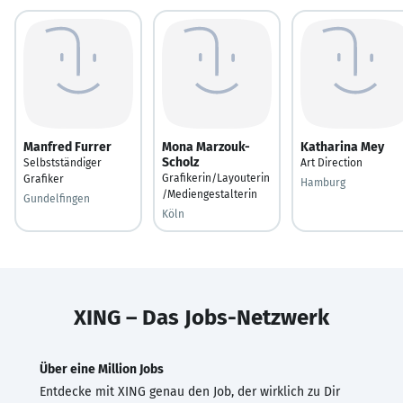
Manfred Furrer
Mona Marzouk-
Katharina Mey
Scholz
Selbstständiger
Art Direction
Grafikerin/Layouterin
Grafiker
Hamburg
/Mediengestalterin
Gundelfingen
Köln
XING – Das Jobs-Netzwerk
Über eine Million Jobs
Entdecke mit XING genau den Job, der wirklich zu Dir