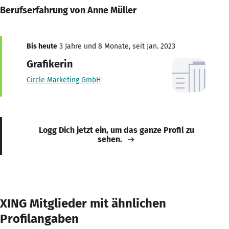
Berufserfahrung von Anne Müller
Bis heute
3 Jahre und 8 Monate, seit Jan. 2023
Grafikerin
Circle Marketing GmbH
Logg Dich jetzt ein, um das ganze Profil zu
sehen.
XING Mitglieder mit ähnlichen
Profilangaben