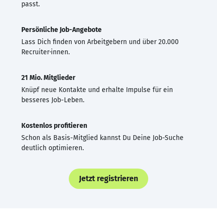
passt.
Persönliche Job-Angebote
Lass Dich finden von Arbeitgebern und über 20.000
Recruiter·innen.
21 Mio. Mitglieder
Knüpf neue Kontakte und erhalte Impulse für ein
besseres Job-Leben.
Kostenlos profitieren
Schon als Basis-Mitglied kannst Du Deine Job-Suche
deutlich optimieren.
Jetzt registrieren