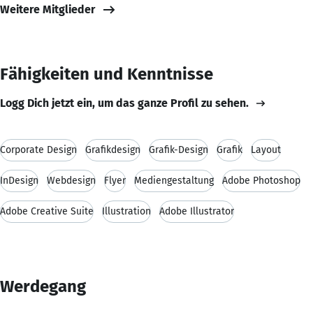
Weitere Mitglieder
Fähigkeiten und Kenntnisse
Logg Dich jetzt ein, um das ganze Profil zu sehen.
Corporate Design
Grafikdesign
Grafik-Design
Grafik
Layout
InDesign
Webdesign
Flyer
Mediengestaltung
Adobe Photoshop
Adobe Creative Suite
Illustration
Adobe Illustrator
Werdegang