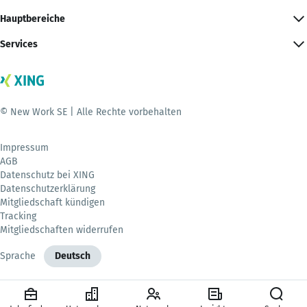
Hauptbereiche
Services
© New Work SE | Alle Rechte vorbehalten
Impressum
AGB
Datenschutz bei XING
Datenschutzerklärung
Mitgliedschaft kündigen
Tracking
Mitgliedschaften widerrufen
Sprache
Deutsch