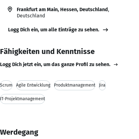
Frankfurt am Main, Hessen, Deutschland
,
Deutschland
Logg Dich ein, um alle Einträge zu sehen.
Fähigkeiten und Kenntnisse
Logg Dich jetzt ein, um das ganze Profil zu sehen.
Scrum
Agile Entwicklung
Produktmanagement
Jira
IT-Projektmanagement
Werdegang