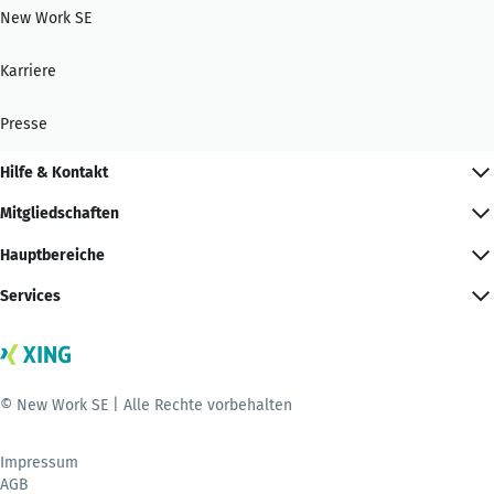
New Work SE
Karriere
Presse
Hilfe & Kontakt
Mitgliedschaften
Hauptbereiche
Services
© New Work SE | Alle Rechte vorbehalten
Impressum
AGB