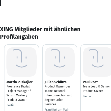
XING Mitglieder mit ähnlichen
Profilangaben
Martin Puskajler
Julian Schütze
Paul Rost
Freelance Digital
Product Owner des
Team Lead & Senior
Project Manager /
Teams Network
Product Owner
Scrum Master /
Interconnection and
Berlin
Product Owner
Segmentation
Services
Berlin
Frankfurt am Main