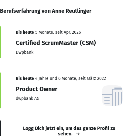
Berufserfahrung von Anne Reutlinger
Bis heute
5 Monate, seit Apr. 2026
Certified ScrumMaster (CSM)
Dwpbank
Bis heute
4 Jahre und 6 Monate, seit März 2022
Product Owner
dwpbank AG
Logg Dich jetzt ein, um das ganze Profil zu
sehen.