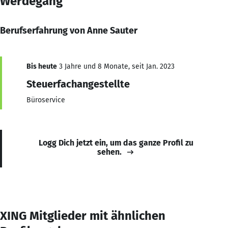
Werdegang
Berufserfahrung von Anne Sauter
Bis heute
3 Jahre und 8 Monate, seit Jan. 2023
Steuerfachangestellte
Büroservice
Logg Dich jetzt ein, um das ganze Profil zu
sehen.
XING Mitglieder mit ähnlichen