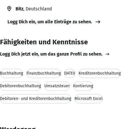
Bitz
, Deutschland
Logg Dich ein, um alle Einträge zu sehen.
Fähigkeiten und Kenntnisse
Logg Dich jetzt ein, um das ganze Profil zu sehen.
Buchhaltung
Finanzbuchhaltung
DATEV
Kreditorenbuchhaltung
Debitorenbuchhaltung
Umsatzsteuer
Kontierung
Debitoren- und Kreditorenbuchhaltung
Microsoft Excel