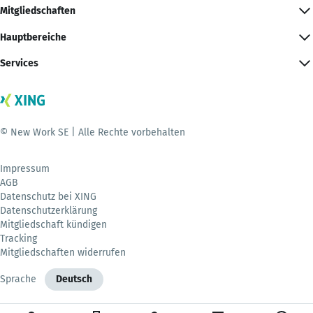
Mitgliedschaften
Hauptbereiche
Services
© New Work SE | Alle Rechte vorbehalten
Impressum
AGB
Datenschutz bei XING
Datenschutzerklärung
Mitgliedschaft kündigen
Tracking
Mitgliedschaften widerrufen
Sprache
Deutsch