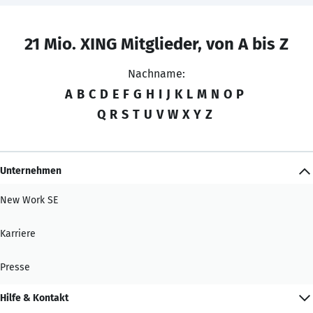
21 Mio. XING Mitglieder, von A bis Z
Nachname:
A
B
C
D
E
F
G
H
I
J
K
L
M
N
O
P
Q
R
S
T
U
V
W
X
Y
Z
Unternehmen
New Work SE
Karriere
Presse
Hilfe & Kontakt