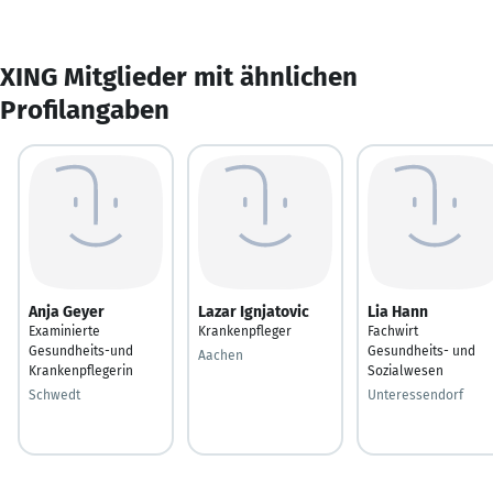
XING Mitglieder mit ähnlichen
Profilangaben
Anja Geyer
Lazar Ignjatovic
Lia Hann
Examinierte
Krankenpfleger
Fachwirt
Gesundheits-und
Gesundheits- und
Aachen
Krankenpflegerin
Sozialwesen
Schwedt
Unteressendorf