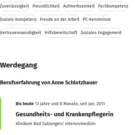
Zuverlässigkeit
Freundlichkeit
Aufmerksamkeit
Fachkompetenz
Soziale Kompetenz
Freude an der Arbeit
PC-Kenntnisse
Vertrauenswürdigkeit
Hilfsbereitschaft
Soziales Engagement
Werdegang
Berufserfahrung von Anne Schlotzhauer
Bis heute
13 Jahre und 8 Monate, seit Jan. 2013
Gesundheits- und Krankenpflegerin
Klinikum Bad Salzungen/ Intensivmedizin