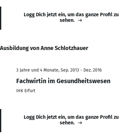
Logg Dich jetzt ein, um das ganze Profil zu
sehen.
Ausbildung von Anne Schlotzhauer
3 Jahre und 4 Monate, Sep. 2013 - Dez. 2016
Fachwirtin im Gesundheitswesen
IHK Erfurt
Logg Dich jetzt ein, um das ganze Profil zu
sehen.