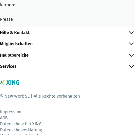
Karriere
Presse
Hilfe & Kontakt
Mitgliedschaften
Hauptbereiche
Services
© New Work SE | Alle Rechte vorbehalten
Impressum
AGB
Datenschutz bei XING
Datenschutzerklärung