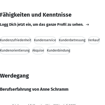
Fähigkeiten und Kenntnisse
Logg Dich jetzt ein, um das ganze Profil zu sehen.
Kundenzufriedenheit
Kundenservice
Kundenbetreuung
Verkauf
Kundenorientierung
Akquise
Kundenbindung
Werdegang
Berufserfahrung von Anne Schramm