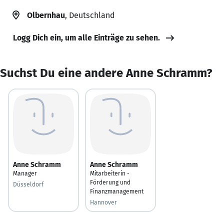
Olbernhau
, Deutschland
Logg Dich ein, um alle Einträge zu sehen.
Suchst Du eine andere Anne Schramm?
Anne Schramm
Anne Schramm
Manager
Mitarbeiterin -
Förderung und
Düsseldorf
Finanzmanagement
Hannover