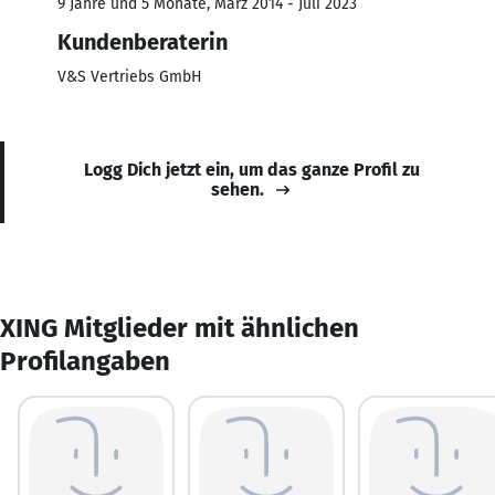
9 Jahre und 5 Monate, März 2014 - Juli 2023
Kundenberaterin
V&S Vertriebs GmbH
Logg Dich jetzt ein, um das ganze Profil zu
sehen.
XING Mitglieder mit ähnlichen
Profilangaben