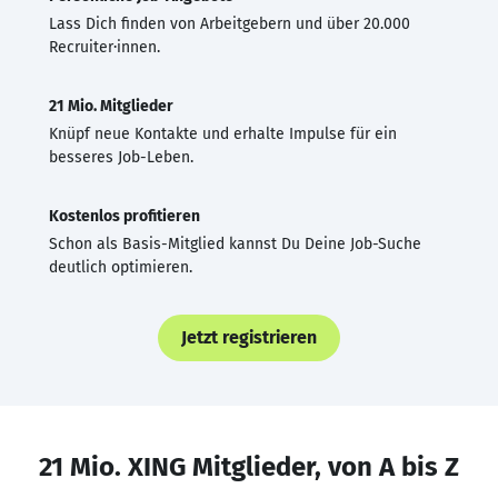
Lass Dich finden von Arbeitgebern und über 20.000
Recruiter·innen.
21 Mio. Mitglieder
Knüpf neue Kontakte und erhalte Impulse für ein
besseres Job-Leben.
Kostenlos profitieren
Schon als Basis-Mitglied kannst Du Deine Job-Suche
deutlich optimieren.
Jetzt registrieren
21 Mio. XING Mitglieder, von A bis Z