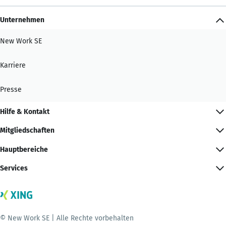
Unternehmen
New Work SE
Karriere
Presse
Hilfe & Kontakt
Mitgliedschaften
Hauptbereiche
Services
© New Work SE | Alle Rechte vorbehalten