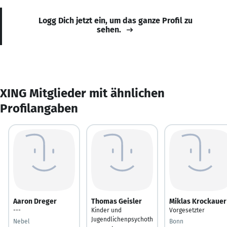
Logg Dich jetzt ein, um das ganze Profil zu
sehen.
XING Mitglieder mit ähnlichen
Profilangaben
Aaron Dreger
Thomas Geisler
Miklas Krockauer
---
Kinder und
Vorgesetzter
Jugendlichenpsychoth
Nebel
Bonn