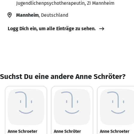
Jugendlichenpsychotherapeutin, ZI Mannheim
Mannheim
, Deutschland
Logg Dich ein, um alle Einträge zu sehen.
Suchst Du eine andere Anne Schröter?
Anne Schroeter
Anne Schröter
Anne Schroeter