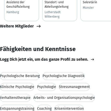
Assistenz der
Standort -und
Sekretärin
Geschäftsleitung
Abteilungsleitung
Münster
Hamburg
Lutherstadt
Wittenberg
Weitere Mitglieder
Fähigkeiten und Kenntnisse
Logg Dich jetzt ein, um das ganze Profil zu sehen.
Psychologische Beratung
Psychologische Diagnostik
Klinische Psychologie
Psychologie
Stressmanagement
Verhaltenstherapie
Arbeits- und Organisationspsychologie
Entspannungstraining
Coaching
Krisenintervention