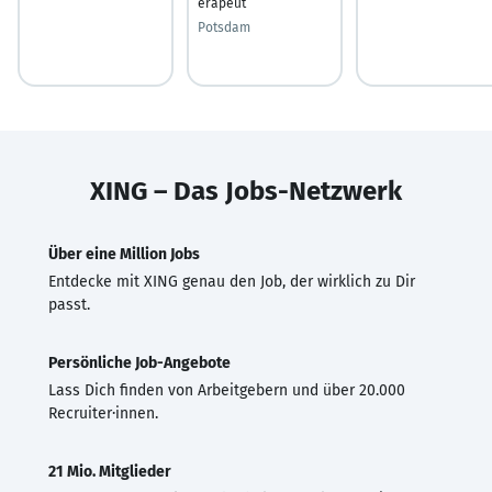
erapeut
Potsdam
XING – Das Jobs-Netzwerk
Über eine Million Jobs
Entdecke mit XING genau den Job, der wirklich zu Dir
passt.
Persönliche Job-Angebote
Lass Dich finden von Arbeitgebern und über 20.000
Recruiter·innen.
21 Mio. Mitglieder