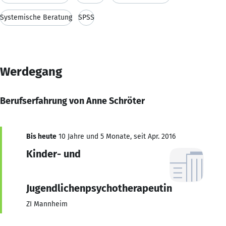
Systemische Beratung
SPSS
Werdegang
Berufserfahrung von Anne Schröter
Bis heute
10 Jahre und 5 Monate, seit Apr. 2016
Kinder- und
Jugendlichenpsychotherapeutin
ZI Mannheim