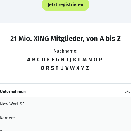
Jetzt registrieren
21 Mio. XING Mitglieder, von A bis Z
Nachname:
A
B
C
D
E
F
G
H
I
J
K
L
M
N
O
P
Q
R
S
T
U
V
W
X
Y
Z
Unternehmen
New Work SE
Karriere