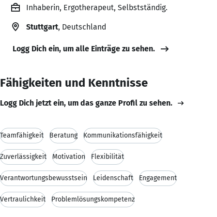
Inhaberin, Ergotherapeut, Selbstständig.
Stuttgart
, Deutschland
Logg Dich ein, um alle Einträge zu sehen.
Fähigkeiten und Kenntnisse
Logg Dich jetzt ein, um das ganze Profil zu sehen.
Teamfähigkeit
Beratung
Kommunikationsfähigkeit
Zuverlässigkeit
Motivation
Flexibilität
Verantwortungsbewusstsein
Leidenschaft
Engagement
Vertraulichkeit
Problemlösungskompetenz