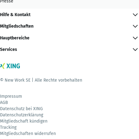
Presse
Hilfe & Kontakt
Mitgliedschaften
Hauptbereiche
Services
© New Work SE | Alle Rechte vorbehalten
Impressum
AGB
Datenschutz bei XING
Datenschutzerklärung
Mitgliedschaft kündigen
Tracking
Mitgliedschaften widerrufen