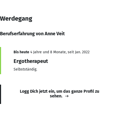
Werdegang
Berufserfahrung von Anne Veit
Bis heute
4 Jahre und 8 Monate, seit Jan. 2022
Ergotherapeut
Selbstständig.
Logg Dich jetzt ein, um das ganze Profil zu
sehen.