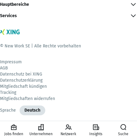
Hauptbereiche
Services
© New Work SE | Alle Rechte vorbehalten
Impressum
AGB
Datenschutz bei XING
Datenschutzerklärung
Mitgliedschaft kündigen
Tracking
Mitgliedschaften widerrufen
Sprache
Deutsch
Jobs finden
Unternehmen
Netzwerk
Insights
Suche