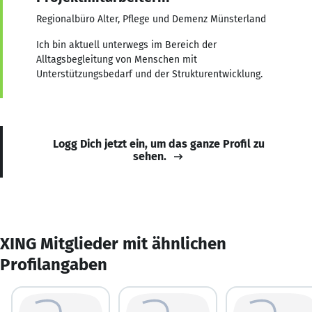
Regionalbüro Alter, Pflege und Demenz Münsterland
Ich bin aktuell unterwegs im Bereich der
Alltagsbegleitung von Menschen mit
Unterstützungsbedarf und der Strukturentwicklung.
Logg Dich jetzt ein, um das ganze Profil zu
sehen.
XING Mitglieder mit ähnlichen
Profilangaben