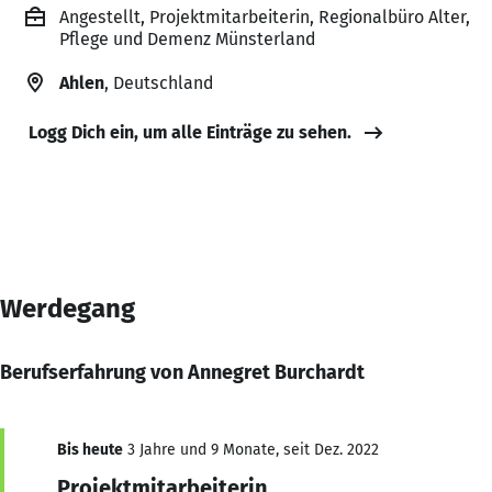
Angestellt, Projektmitarbeiterin, Regionalbüro Alter,
Pflege und Demenz Münsterland
Ahlen
, Deutschland
Logg Dich ein, um alle Einträge zu sehen.
Werdegang
Berufserfahrung von Annegret Burchardt
Bis heute
3 Jahre und 9 Monate, seit Dez. 2022
Projektmitarbeiterin