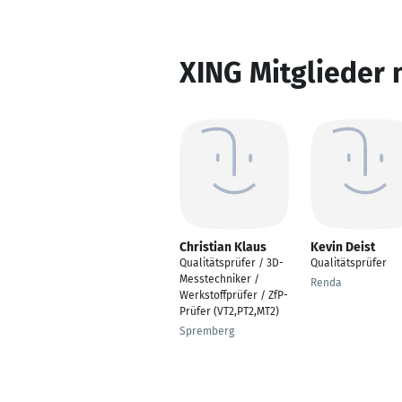
XING Mitglieder 
Christian Klaus
Kevin Deist
Qualitätsprüfer / 3D-
Qualitätsprüfer
Messtechniker /
Renda
Werkstoffprüfer / ZfP-
Prüfer (VT2,PT2,MT2)
Spremberg