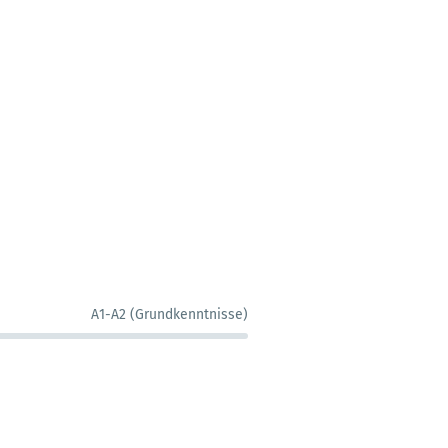
A1-A2 (Grundkenntnisse)