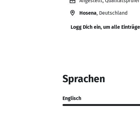
Angestellt, Qualitätsprüfe
Hosena
, Deutschland
Logg Dich ein, um alle Einträg
Sprachen
Englisch