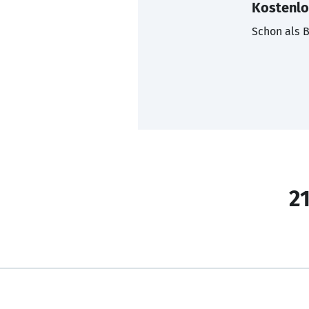
Kostenlo
Schon als B
21