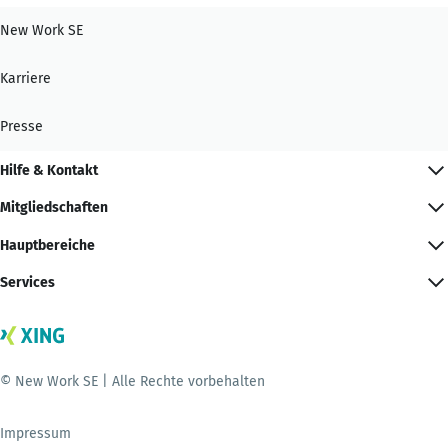
New Work SE
Karriere
Presse
Hilfe & Kontakt
Mitgliedschaften
Hauptbereiche
Services
© New Work SE | Alle Rechte vorbehalten
Impressum