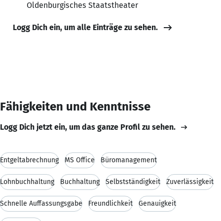
Oldenburgisches Staatstheater
Logg Dich ein, um alle Einträge zu sehen.
Fähigkeiten und Kenntnisse
Logg Dich jetzt ein, um das ganze Profil zu sehen.
Entgeltabrechnung
MS Office
Büromanagement
Lohnbuchhaltung
Buchhaltung
Selbstständigkeit
Zuverlässigkeit
Schnelle Auffassungsgabe
Freundlichkeit
Genauigkeit