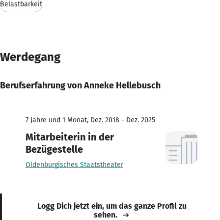
Belastbarkeit
Werdegang
Berufserfahrung von Anneke Hellebusch
7 Jahre und 1 Monat, Dez. 2018 - Dez. 2025
Mitarbeiterin in der
Bezügestelle
Oldenburgisches Staatstheater
Logg Dich jetzt ein, um das ganze Profil zu
sehen.