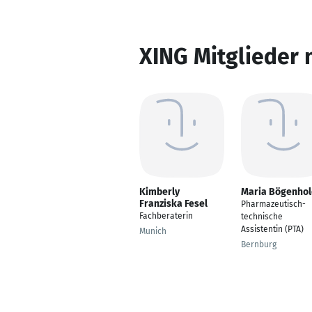
XING Mitglieder 
Kimberly
Maria Bögenhol
Franziska Fesel
Pharmazeutisch-
Fachberaterin
technische
Assistentin (PTA)
Munich
Bernburg