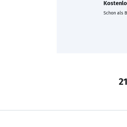
Kostenlo
Schon als B
21