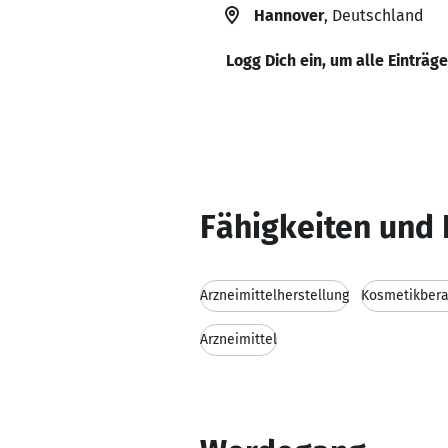
Hannover
, Deutschland
Logg Dich ein, um alle Einträg
Fähigkeiten und 
Arzneimittelherstellung
Kosmetikbera
Arzneimittel