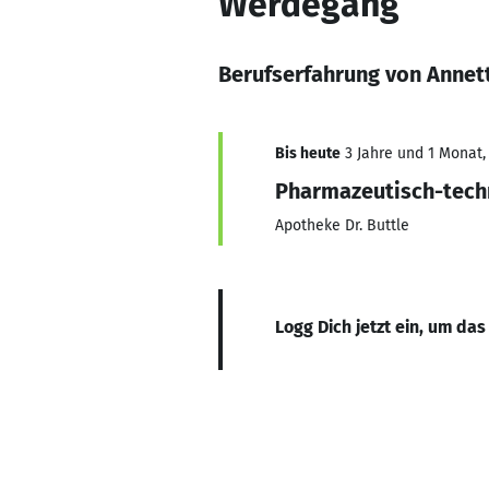
Werdegang
Berufserfahrung von Annett
Bis heute
3 Jahre und 1 Monat, 
Pharmazeutisch-techn
Apotheke Dr. Buttle
Logg Dich jetzt ein, um das