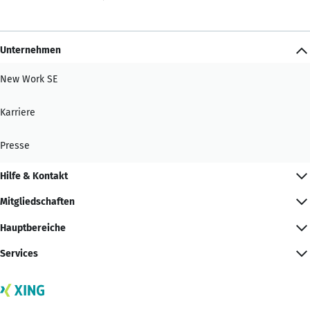
Unternehmen
New Work SE
Karriere
Presse
Hilfe & Kontakt
Mitgliedschaften
Hauptbereiche
Services