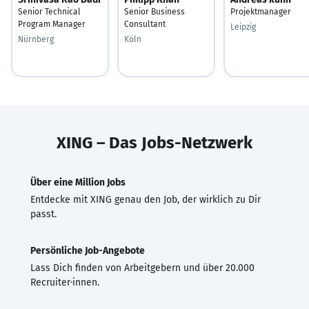
Senior Technical
Senior Business
Projektmanager
Program Manager
Consultant
Leipzig
Nürnberg
Köln
XING – Das Jobs-Netzwerk
Über eine Million Jobs
Entdecke mit XING genau den Job, der wirklich zu Dir
passt.
Persönliche Job-Angebote
Lass Dich finden von Arbeitgebern und über 20.000
Recruiter·innen.