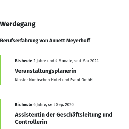
Werdegang
Berufserfahrung von Annett Meyerhoff
Bis heute
2 Jahre und 4 Monate, seit Mai 2024
Veranstaltungsplanerin
Kloster Nimbschen Hotel und Event GmbH
Bis heute
6 Jahre, seit Sep. 2020
Assistentin der Geschäftsleitung und
Controllerin