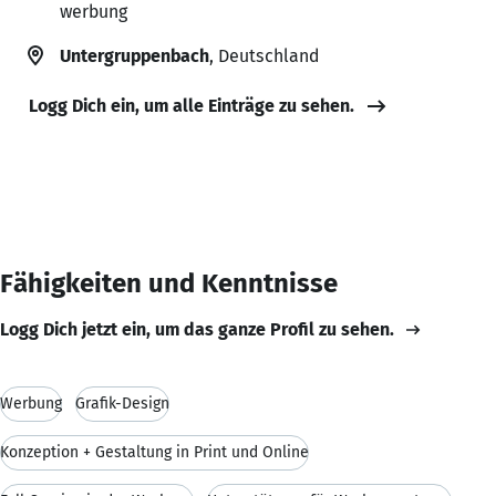
werbung
Untergruppenbach
, Deutschland
Logg Dich ein, um alle Einträge zu sehen.
Fähigkeiten und Kenntnisse
Logg Dich jetzt ein, um das ganze Profil zu sehen.
Werbung
Grafik-Design
Konzeption + Gestaltung in Print und Online