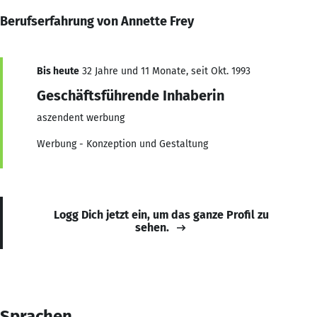
Berufserfahrung von Annette Frey
Bis heute
32 Jahre und 11 Monate, seit Okt. 1993
Geschäftsführende Inhaberin
aszendent werbung
Werbung - Konzeption und Gestaltung
Logg Dich jetzt ein, um das ganze Profil zu
sehen.
Sprachen