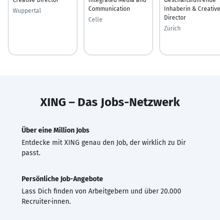
Communication
Inhaberin & Creativ
Wuppertal
Director
Celle
Zürich
XING – Das Jobs-Netzwerk
Über eine Million Jobs
Entdecke mit XING genau den Job, der wirklich zu Dir
passt.
Persönliche Job-Angebote
Lass Dich finden von Arbeitgebern und über 20.000
Recruiter·innen.