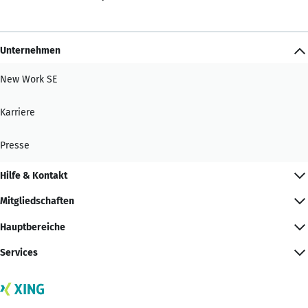
Unternehmen
New Work SE
Karriere
Presse
Hilfe & Kontakt
Mitgliedschaften
Hauptbereiche
Services