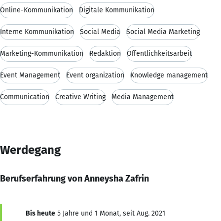
Online-Kommunikation
Digitale Kommunikation
Interne Kommunikation
Social Media
Social Media Marketing
Marketing-Kommunikation
Redaktion
Öffentlichkeitsarbeit
Event Management
Event organization
Knowledge management
Communication
Creative Writing
Media Management
Werdegang
Berufserfahrung von Anneysha Zafrin
Bis heute
5 Jahre und 1 Monat, seit Aug. 2021