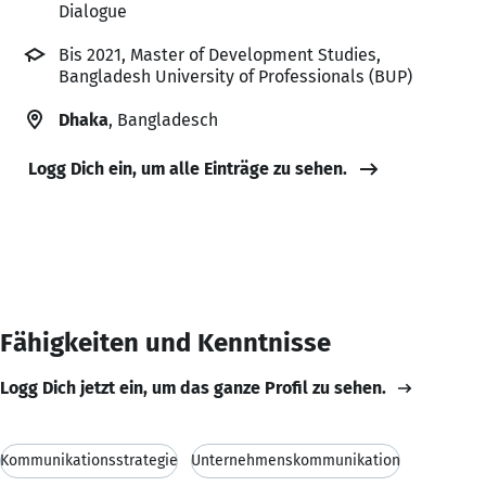
Dialogue
Bis 2021, Master of Development Studies,
Bangladesh University of Professionals (BUP)
Dhaka
, Bangladesch
Logg Dich ein, um alle Einträge zu sehen.
Fähigkeiten und Kenntnisse
Logg Dich jetzt ein, um das ganze Profil zu sehen.
Kommunikationsstrategie
Unternehmenskommunikation