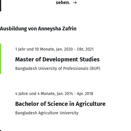
sehen.
Ausbildung von Anneysha Zafrin
1 Jahr und 10 Monate, Jan. 2020 - Okt. 2021
Master of Development Studies
Bangladesh University of Professionals (BUP)
4 Jahre und 4 Monate, Jan. 2014 - Apr. 2018
Bachelor of Science in Agriculture
Bangladesh Agriculture University