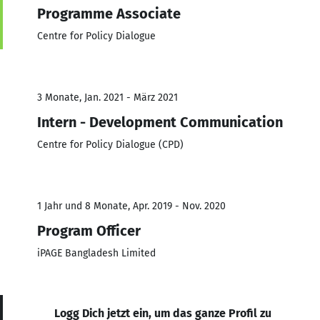
Programme Associate
Centre for Policy Dialogue
3 Monate, Jan. 2021 - März 2021
Intern - Development Communication
Centre for Policy Dialogue (CPD)
1 Jahr und 8 Monate, Apr. 2019 - Nov. 2020
Program Officer
iPAGE Bangladesh Limited
Logg Dich jetzt ein, um das ganze Profil zu