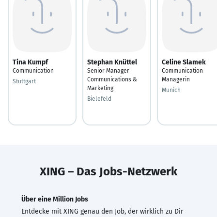
Tina Kumpf
Stephan Knüttel
Celine Slamek
Communication
Senior Manager
Communication
Communications &
Managerin
Stuttgart
Marketing
Munich
Bielefeld
XING – Das Jobs-Netzwerk
Über eine Million Jobs
Entdecke mit XING genau den Job, der wirklich zu Dir