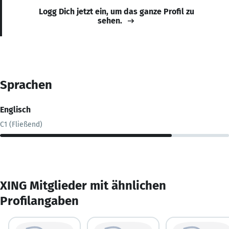
Logg Dich jetzt ein, um das ganze Profil zu
sehen.
Sprachen
Englisch
C1 (Fließend)
XING Mitglieder mit ähnlichen
Profilangaben