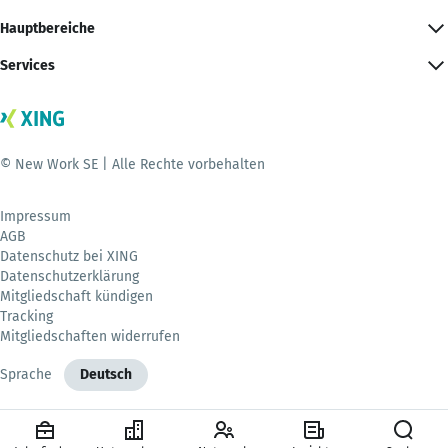
Hauptbereiche
Services
© New Work SE | Alle Rechte vorbehalten
Impressum
AGB
Datenschutz bei XING
Datenschutzerklärung
Mitgliedschaft kündigen
Tracking
Mitgliedschaften widerrufen
Sprache
Deutsch