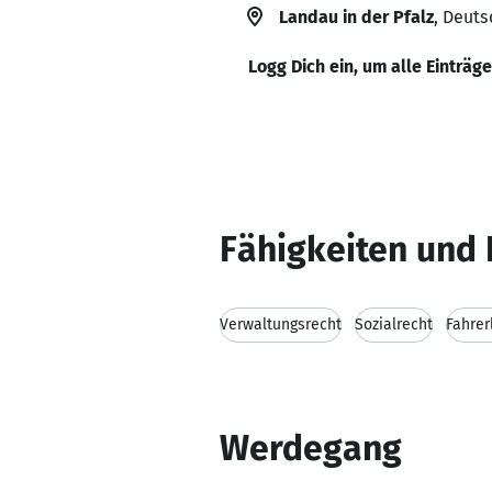
Landau in der Pfalz
, Deut
Logg Dich ein, um alle Einträg
Fähigkeiten und 
Verwaltungsrecht
Sozialrecht
Fahrer
Werdegang