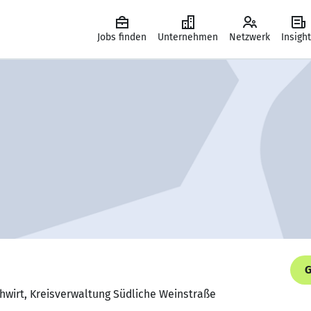
Jobs finden
Unternehmen
Netzwerk
Insigh
G
hwirt, Kreisverwaltung Südliche Weinstraße