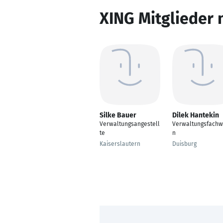
XING Mitglieder 
Silke Bauer
Dilek Hantekin
Verwaltungsangestell
Verwaltungsfachwi
te
n
Kaiserslautern
Duisburg