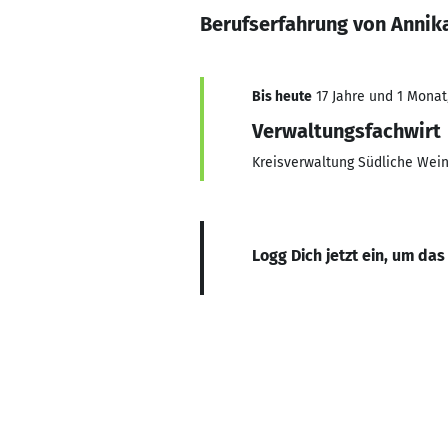
Berufserfahrung von Annik
Bis heute
17 Jahre und 1 Monat,
Verwaltungsfachwirt
Kreisverwaltung Südliche Wei
Logg Dich jetzt ein, um das