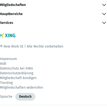
Mitgliedschaften
Hauptbereiche
Services
© New Work SE | Alle Rechte vorbehalten
Impressum
AGB
Datenschutz bei XING
Datenschutzerklärung
Mitgliedschaft kündigen
Tracking
Mitgliedschaften widerrufen
Sprache
Deutsch