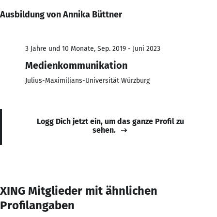
Ausbildung von Annika Büttner
3 Jahre und 10 Monate, Sep. 2019 - Juni 2023
Medienkommunikation
Julius-Maximilians-Universität Würzburg
Logg Dich jetzt ein, um das ganze Profil zu
sehen.
XING Mitglieder mit ähnlichen
Profilangaben