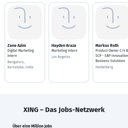
Zane Azim
Hayden Araza
Markus Roth
Digital Marketing
Marketing Intern
Product Owner C/4 
intern
SCP - SAP Innovative
Los Angeles
Business Solutions
Bengaluru,
Karnataka, India
Heidelberg
XING – Das Jobs-Netzwerk
Über eine Million Jobs