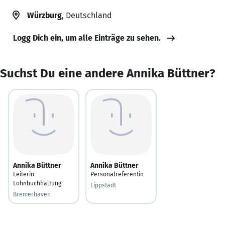
Würzburg
, Deutschland
Logg Dich ein, um alle Einträge zu sehen.
Suchst Du eine andere Annika Büttner?
Annika Büttner
Annika Büttner
Leiterin
Personalreferentin
Lohnbuchhaltung
Lippstadt
Bremerhaven