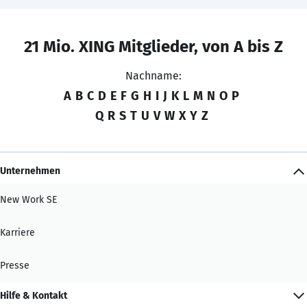
21 Mio. XING Mitglieder, von A bis Z
Nachname:
A
B
C
D
E
F
G
H
I
J
K
L
M
N
O
P
Q
R
S
T
U
V
W
X
Y
Z
Unternehmen
New Work SE
Karriere
Presse
Hilfe & Kontakt