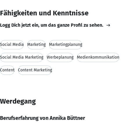
Fähigkeiten und Kenntnisse
Logg Dich jetzt ein, um das ganze Profil zu sehen.
Social Media
Marketing
Marketingplanung
Social Media Marketing
Werbeplanung
Medienkommunikation
Content
Content Marketing
Werdegang
Berufserfahrung von Annika Büttner