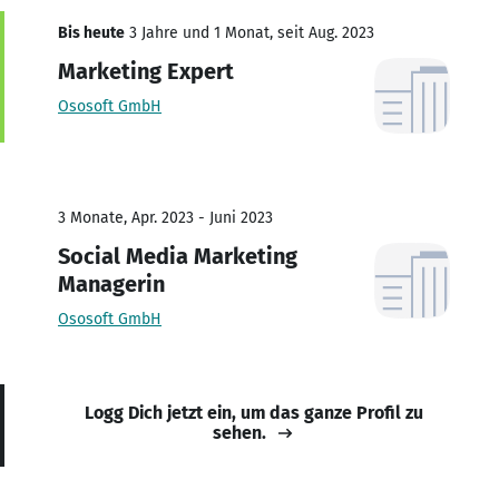
Bis heute
3 Jahre und 1 Monat, seit Aug. 2023
Marketing Expert
Ososoft GmbH
3 Monate, Apr. 2023 - Juni 2023
Social Media Marketing
Managerin
Ososoft GmbH
Logg Dich jetzt ein, um das ganze Profil zu
sehen.