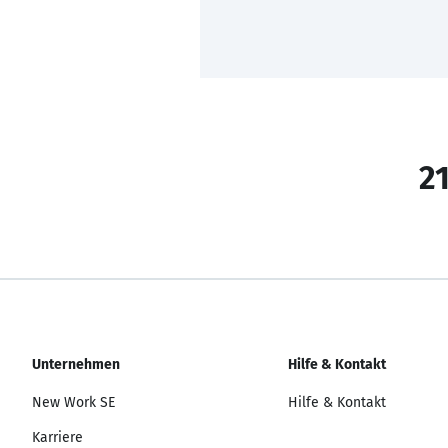
21
Unternehmen
Hilfe & Kontakt
New Work SE
Hilfe & Kontakt
Karriere