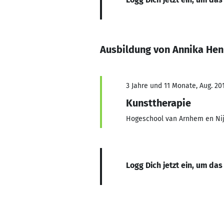
Ausbildung von Annika Hen
3 Jahre und 11 Monate, Aug. 201
Kunsttherapie
Hogeschool van Arnhem en N
Logg Dich jetzt ein, um das