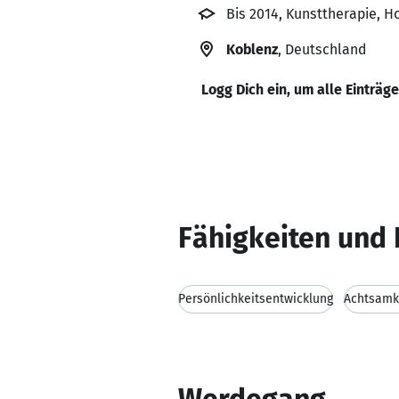
Bis 2014, Kunsttherapie, 
Koblenz
, Deutschland
Logg Dich ein, um alle Einträg
Fähigkeiten und 
Persönlichkeitsentwicklung
Achtsamk