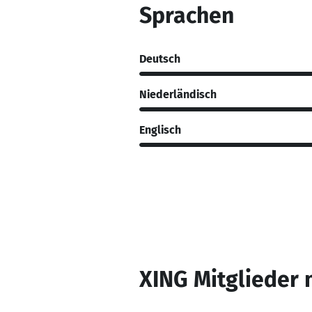
Sprachen
Deutsch
Niederländisch
Englisch
XING Mitglieder 