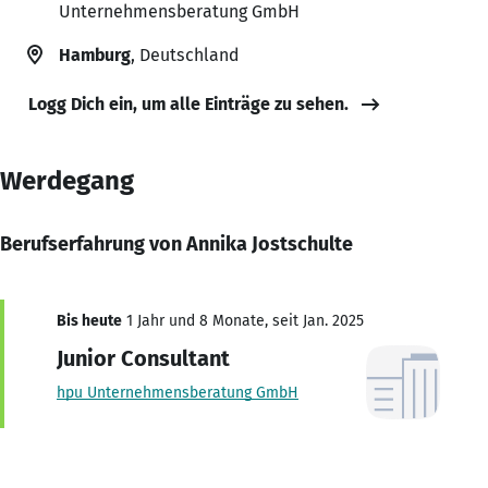
Unternehmensberatung GmbH
Hamburg
, Deutschland
Logg Dich ein, um alle Einträge zu sehen.
Werdegang
Berufserfahrung von Annika Jostschulte
Bis heute
1 Jahr und 8 Monate, seit Jan. 2025
Junior Consultant
hpu Unternehmensberatung GmbH