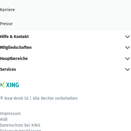
Karriere
Presse
Hilfe & Kontakt
Mitgliedschaften
Hauptbereiche
Services
© New Work SE | Alle Rechte vorbehalten
Impressum
AGB
Datenschutz bei XING