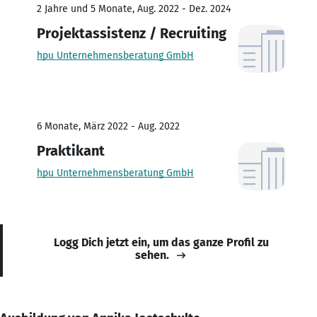
2 Jahre und 5 Monate, Aug. 2022 - Dez. 2024
Projektassistenz / Recruiting
hpu Unternehmensberatung GmbH
6 Monate, März 2022 - Aug. 2022
Praktikant
hpu Unternehmensberatung GmbH
Logg Dich jetzt ein, um das ganze Profil zu
sehen.