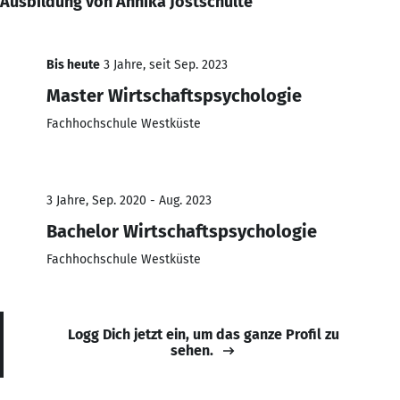
Ausbildung von Annika Jostschulte
Bis heute
3 Jahre, seit Sep. 2023
Master Wirtschaftspsychologie
Fachhochschule Westküste
3 Jahre, Sep. 2020 - Aug. 2023
Bachelor Wirtschaftspsychologie
Fachhochschule Westküste
Logg Dich jetzt ein, um das ganze Profil zu
sehen.