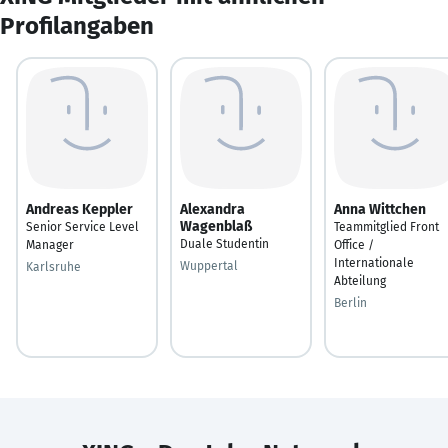
Profilangaben
Andreas Keppler
Alexandra
Anna Wittchen
Wagenblaß
Senior Service Level
Teammitglied Front
Duale Studentin
Manager
Office /
Internationale
Wuppertal
Karlsruhe
Abteilung
Berlin