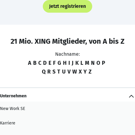
Jetzt registrieren
21 Mio. XING Mitglieder, von A bis Z
Nachname:
A
B
C
D
E
F
G
H
I
J
K
L
M
N
O
P
Q
R
S
T
U
V
W
X
Y
Z
Unternehmen
New Work SE
Karriere