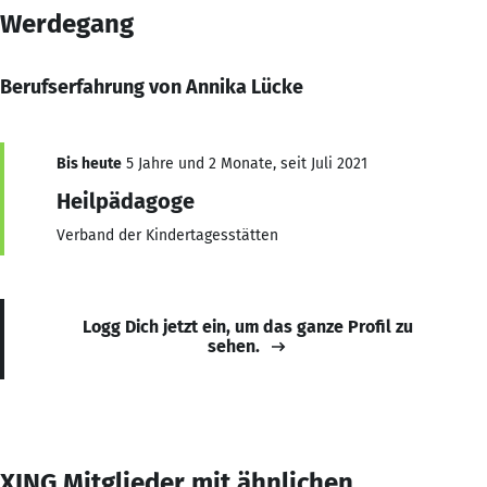
Werdegang
Berufserfahrung von Annika Lücke
Bis heute
5 Jahre und 2 Monate, seit Juli 2021
Heilpädagoge
Verband der Kindertagesstätten
Logg Dich jetzt ein, um das ganze Profil zu
sehen.
XING Mitglieder mit ähnlichen