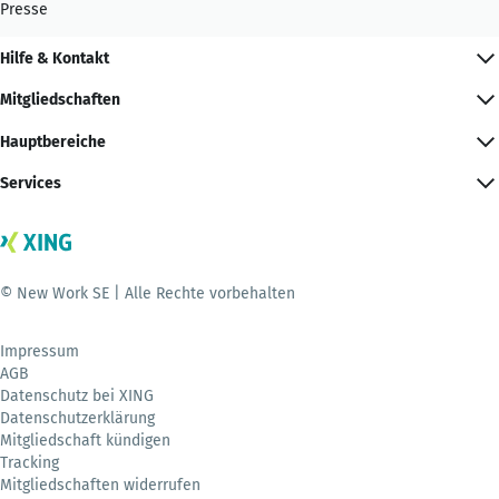
Presse
Hilfe & Kontakt
Mitgliedschaften
Hauptbereiche
Services
© New Work SE | Alle Rechte vorbehalten
Impressum
AGB
Datenschutz bei XING
Datenschutzerklärung
Mitgliedschaft kündigen
Tracking
Mitgliedschaften widerrufen