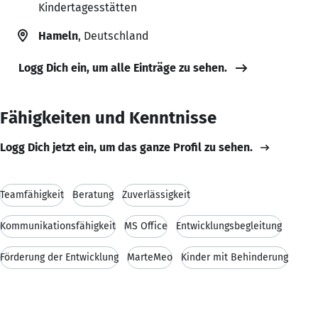
Kindertagesstätten
Hameln
, Deutschland
Logg Dich ein, um alle Einträge zu sehen.
Fähigkeiten und Kenntnisse
Logg Dich jetzt ein, um das ganze Profil zu sehen.
Teamfähigkeit
Beratung
Zuverlässigkeit
Kommunikationsfähigkeit
MS Office
Entwicklungsbegleitung
Förderung der Entwicklung
MarteMeo
Kinder mit Behinderung