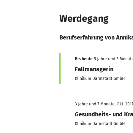
Werdegang
Berufserfahrung von Annik
Bis heute
5 Jahre und 5 Monate,
Fallmanagerin
Klinikum Darmstadt GmbH
3 Jahre und 7 Monate, Okt. 2017
Gesundheits- und Kr
Klinikum Darmstadt GmbH