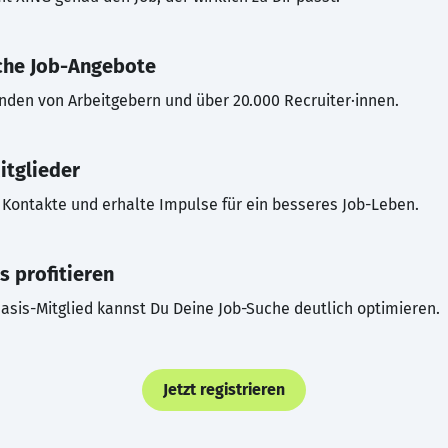
che Job-Angebote
inden von Arbeitgebern und über 20.000 Recruiter·innen.
itglieder
Kontakte und erhalte Impulse für ein besseres Job-Leben.
s profitieren
asis-Mitglied kannst Du Deine Job-Suche deutlich optimieren.
Jetzt registrieren