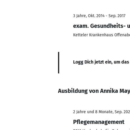
3 Jahre, Okt. 2014 - Sep. 2017
exam. Gesundheits- 
Ketteler Krankenhaus Offenab
Logg Dich jetzt ein, um das
Ausbildung von Annika Ma
2 Jahre und 8 Monate, Sep. 202
Pflegemanagement