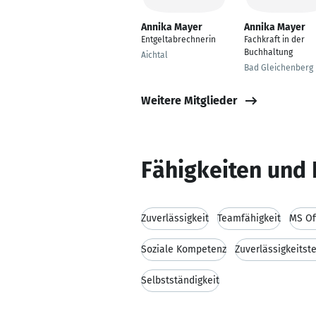
Annika Mayer
Annika Mayer
Entgeltabrechnerin
Fachkraft in der
Buchhaltung
Aichtal
Bad Gleichenberg
Weitere Mitglieder
Fähigkeiten und 
Zuverlässigkeit
Teamfähigkeit
MS Of
Soziale Kompetenz
Zuverlässigkeitst
Selbstständigkeit