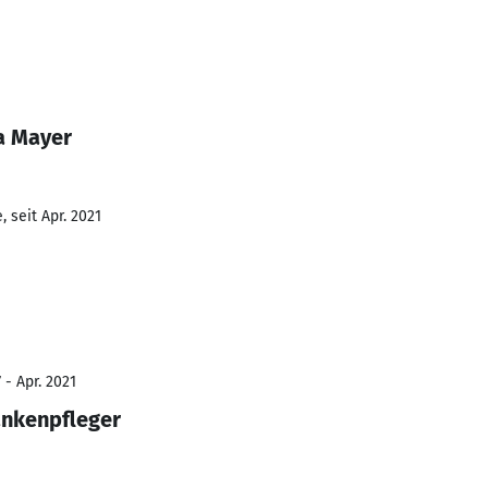
a Mayer
 seit Apr. 2021
 - Apr. 2021
ankenpfleger