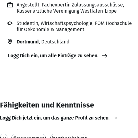
Angestellt, Fachexpertin Zulassungsausschüsse,
Kassenärztliche Vereinigung Westfalen-Lippe
Studentin, Wirtschaftspsychologie, FOM Hochschule
für Oekonomie & Management
Dortmund
, Deutschland
Logg Dich ein, um alle Einträge zu sehen.
Fähigkeiten und Kenntnisse
Logg Dich jetzt ein, um das ganze Profil zu sehen.