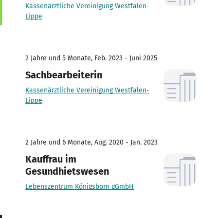
Kassenärztliche Vereinigung Westfalen-
Lippe
2 Jahre und 5 Monate, Feb. 2023 - Juni 2025
Sachbearbeiterin
Kassenärztliche Vereinigung Westfalen-
Lippe
2 Jahre und 6 Monate, Aug. 2020 - Jan. 2023
Kauffrau im
Gesundhietswesen
Lebenszentrum Königsborn gGmbH