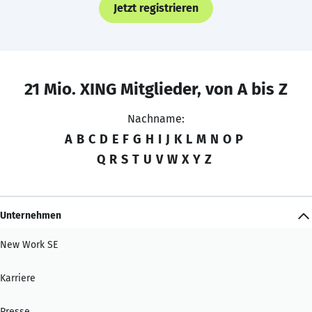
Jetzt registrieren
21 Mio. XING Mitglieder, von A bis Z
Nachname:
A
B
C
D
E
F
G
H
I
J
K
L
M
N
O
P
Q
R
S
T
U
V
W
X
Y
Z
Unternehmen
New Work SE
Karriere
Presse