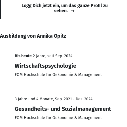
Logg Dich jetzt ein, um das ganze Profil zu
sehen.
Ausbildung von Annika Opitz
Bis heute
2 Jahre, seit Sep. 2024
Wirtschaftspsychologie
FOM Hochschule für Oekonomie & Management
3 Jahre und 4 Monate, Sep. 2021 - Dez. 2024
Gesundheits- und Sozialmanagement
FOM Hochschule für Oekonomie & Management