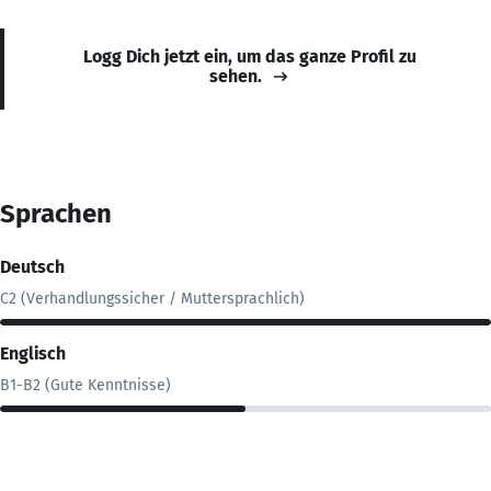
Logg Dich jetzt ein, um das ganze Profil zu
sehen.
Sprachen
Deutsch
C2 (Verhandlungssicher / Muttersprachlich)
Englisch
B1-B2 (Gute Kenntnisse)