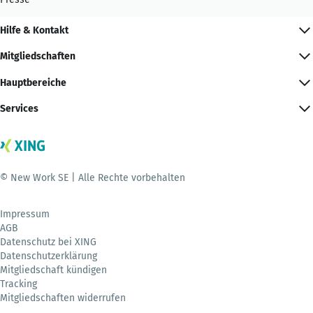
Hilfe & Kontakt
Mitgliedschaften
Hauptbereiche
Services
© New Work SE | Alle Rechte vorbehalten
Impressum
AGB
Datenschutz bei XING
Datenschutzerklärung
Mitgliedschaft kündigen
Tracking
Mitgliedschaften widerrufen