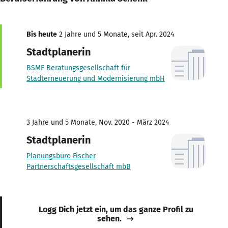
Bis heute
2 Jahre und 5 Monate, seit Apr. 2024
Stadtplanerin
BSMF Beratungsgesellschaft für
Stadterneuerung und Modernisierung mbH
3 Jahre und 5 Monate, Nov. 2020 - März 2024
Stadtplanerin
Planungsbüro Fischer
Partnerschaftsgesellschaft mbB
Logg Dich jetzt ein, um das ganze Profil zu
sehen.