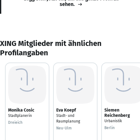
sehen.
XING Mitglieder mit ähnlichen
Profilangaben
Monika Cosic
Eva Koepf
Siemen
Reichenberg
Stadtplanerin
Stadt- und
Urbanistik
Raumplanung
Dreieich
Berlin
Neu-Ulm