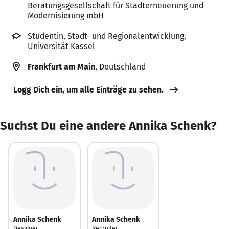
Beratungsgesellschaft für Stadterneuerung und
Modernisierung mbH
Studentin, Stadt- und Regionalentwicklung,
Universität Kassel
Frankfurt am Main
, Deutschland
Logg Dich ein, um alle Einträge zu sehen.
Suchst Du eine andere Annika Schenk?
Annika Schenk
Annika Schenk
Designer
Recruiter