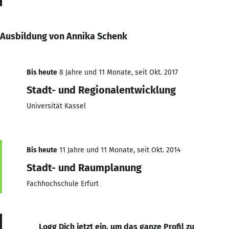
Ausbildung von Annika Schenk
Bis heute
8 Jahre und 11 Monate, seit Okt. 2017
Stadt- und Regionalentwicklung
Universität Kassel
Bis heute
11 Jahre und 11 Monate, seit Okt. 2014
Stadt- und Raumplanung
Fachhochschule Erfurt
Logg Dich jetzt ein, um das ganze Profil zu