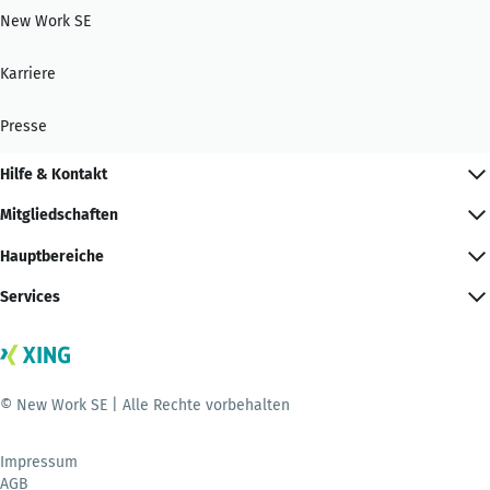
New Work SE
Karriere
Presse
Hilfe & Kontakt
Mitgliedschaften
Hauptbereiche
Services
© New Work SE | Alle Rechte vorbehalten
Impressum
AGB