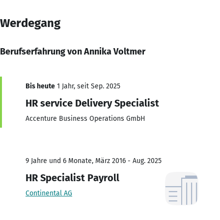
Werdegang
Berufserfahrung von Annika Voltmer
Bis heute
1 Jahr, seit Sep. 2025
HR service Delivery Specialist
Accenture Business Operations GmbH
9 Jahre und 6 Monate, März 2016 - Aug. 2025
HR Specialist Payroll
Continental AG