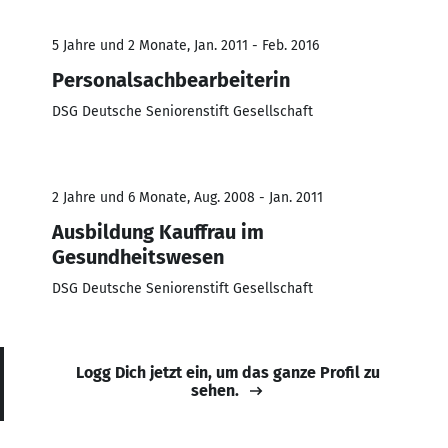
5 Jahre und 2 Monate, Jan. 2011 - Feb. 2016
Personalsachbearbeiterin
DSG Deutsche Seniorenstift Gesellschaft
2 Jahre und 6 Monate, Aug. 2008 - Jan. 2011
Ausbildung Kauffrau im
Gesundheitswesen
DSG Deutsche Seniorenstift Gesellschaft
Logg Dich jetzt ein, um das ganze Profil zu
sehen.