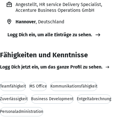
Angestellt, HR service Delivery Specialist,
Accenture Business Operations GmbH
Hannover
, Deutschland
Logg Dich ein, um alle Einträge zu sehen.
Fähigkeiten und Kenntnisse
Logg Dich jetzt ein, um das ganze Profil zu sehen.
Teamfähigkeit
MS Office
Kommunikationsfähigkeit
Zuverlässigkeit
Business Development
Entgeltabrechnung
Personaladministration