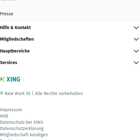
Presse
Hilfe & Kontakt
Mitgliedschaften
Hauptbereiche
Services
© New Work SE | Alle Rechte vorbehalten
Impressum
AGB
Datenschutz bei XING
Datenschutzerklärung
Mitgliedschaft kündigen