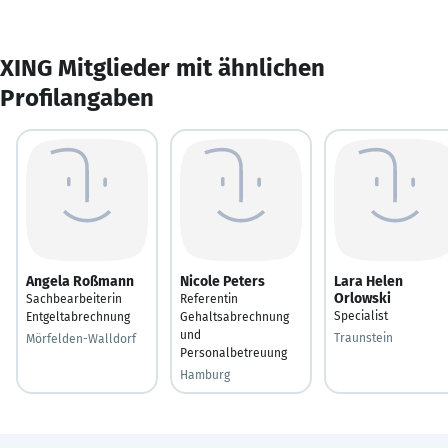
XING Mitglieder mit ähnlichen
Profilangaben
Angela Roßmann
Nicole Peters
Lara Helen
Orlowski
Sachbearbeiterin
Referentin
Specialist
Entgeltabrechnung
Gehaltsabrechnung
und
Traunstein
Mörfelden-Walldorf
Personalbetreuung
Hamburg