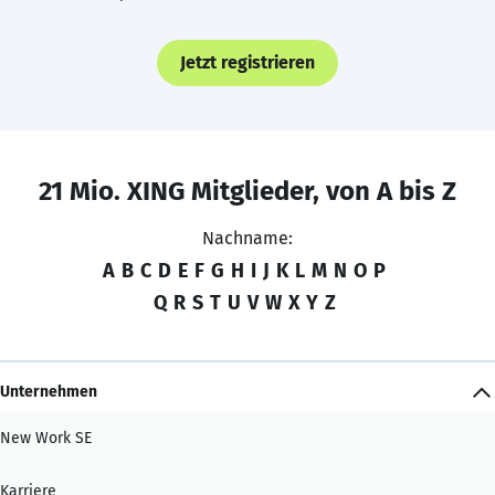
Jetzt registrieren
21 Mio. XING Mitglieder, von A bis Z
Nachname:
A
B
C
D
E
F
G
H
I
J
K
L
M
N
O
P
Q
R
S
T
U
V
W
X
Y
Z
Unternehmen
New Work SE
Karriere